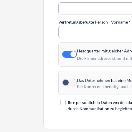
Vertretungsbefugte Person - Vorname
*
Headquarter mit gleicher Adr
Die Firmenadresse stimmt mit
Das Unternehmen hat eine Mut
Bei Konzernen benötigt auch 
Ihre persönlichen Daten werden daz
durch Kommunikation zu begleiten. 