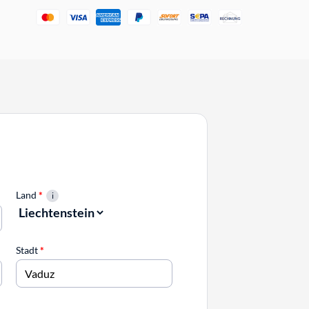
Land
*
Stadt
*