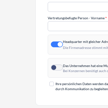
Vertretungsbefugte Person - Vorname
*
Headquarter mit gleicher Adr
Die Firmenadresse stimmt mit
Das Unternehmen hat eine Mut
Bei Konzernen benötigt auch 
Ihre persönlichen Daten werden daz
durch Kommunikation zu begleiten. 