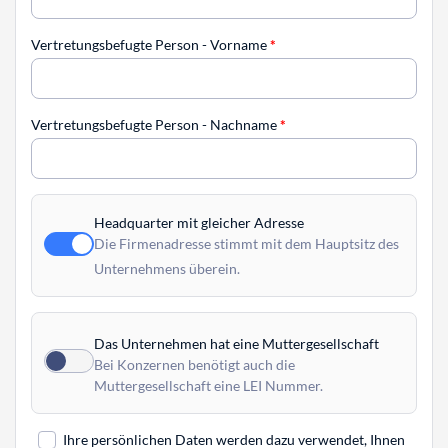
Vertretungsbefugte Person - Vorname
*
Vertretungsbefugte Person - Nachname
*
Headquarter mit gleicher Adresse
Die Firmenadresse stimmt mit dem Hauptsitz des
Unternehmens überein.
Das Unternehmen hat eine Muttergesellschaft
Bei Konzernen benötigt auch die
Muttergesellschaft eine LEI Nummer.
Ihre persönlichen Daten werden dazu verwendet, Ihnen