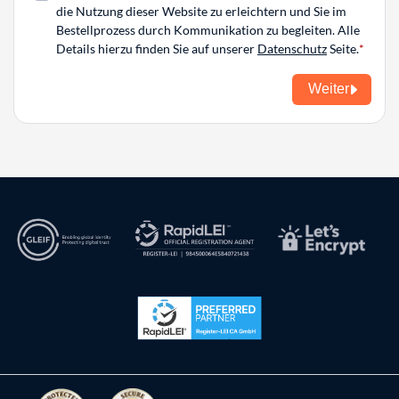
die Nutzung dieser Website zu erleichtern und Sie im
Bestellprozess durch Kommunikation zu begleiten. Alle
Details hierzu finden Sie auf unserer
Datenschutz
Seite.
Weiter