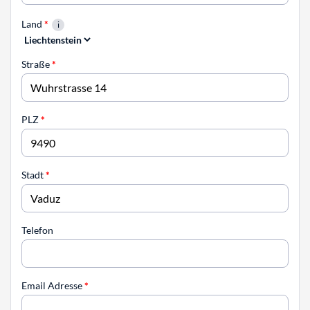
Land
*
Straße
*
PLZ
*
Stadt
*
Telefon
Email Adresse
*