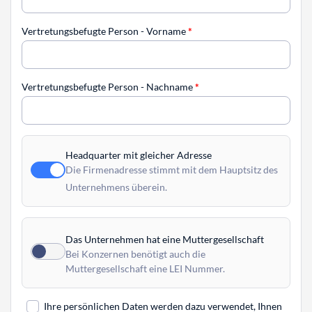
Vertretungsbefugte Person - Vorname
*
Vertretungsbefugte Person - Nachname
*
Headquarter mit gleicher Adresse
Die Firmenadresse stimmt mit dem Hauptsitz des
Unternehmens überein.
Das Unternehmen hat eine Muttergesellschaft
Bei Konzernen benötigt auch die
Muttergesellschaft eine LEI Nummer.
Ihre persönlichen Daten werden dazu verwendet, Ihnen