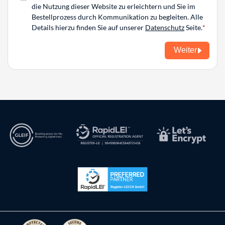
die Nutzung dieser Website zu erleichtern und Sie im
Bestellprozess durch Kommunikation zu begleiten. Alle
Details hierzu finden Sie auf unserer
Datenschutz
Seite.
Weiter