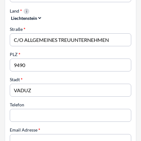
Land
*
Straße
*
PLZ
*
Stadt
*
Telefon
Email Adresse
*