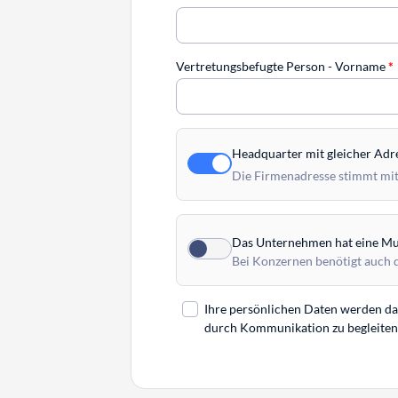
Vertretungsbefugte Person - Vorname
*
Headquarter mit gleicher Adr
Die Firmenadresse stimmt mit
Das Unternehmen hat eine Mut
Bei Konzernen benötigt auch 
Ihre persönlichen Daten werden daz
durch Kommunikation zu begleiten. 