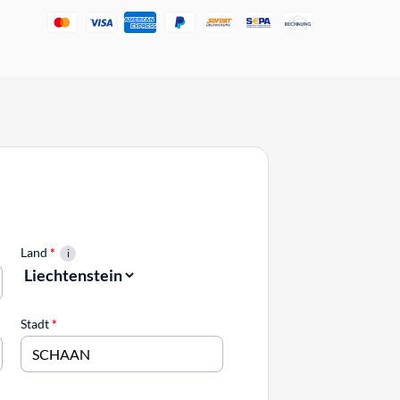
Land
*
Stadt
*