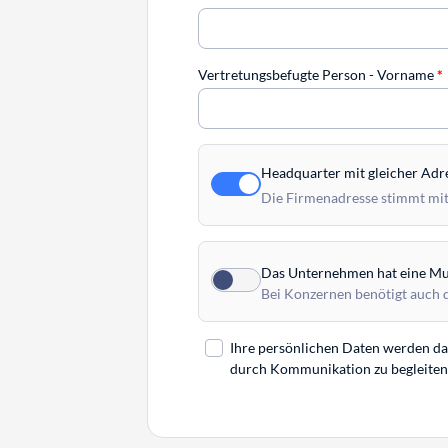
Vertretungsbefugte Person - Vorname
*
Headquarter mit gleicher Adr
Die Firmenadresse stimmt mit
Das Unternehmen hat eine Mut
Bei Konzernen benötigt auch 
Ihre persönlichen Daten werden daz
durch Kommunikation zu begleiten. 