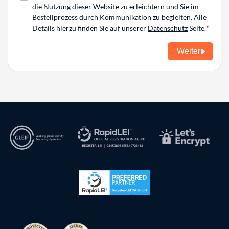
die Nutzung dieser Website zu erleichtern und Sie im
Bestellprozess durch Kommunikation zu begleiten. Alle
Details hierzu finden Sie auf unserer
Datenschutz
Seite.
Weiter