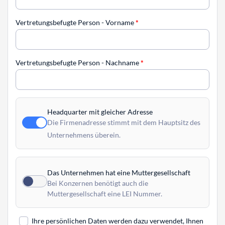
Vertretungsbefugte Person - Vorname
*
Vertretungsbefugte Person - Nachname
*
Headquarter mit gleicher Adresse
Die Firmenadresse stimmt mit dem Hauptsitz des
Unternehmens überein.
Das Unternehmen hat eine Muttergesellschaft
Bei Konzernen benötigt auch die
Muttergesellschaft eine LEI Nummer.
Ihre persönlichen Daten werden dazu verwendet, Ihnen