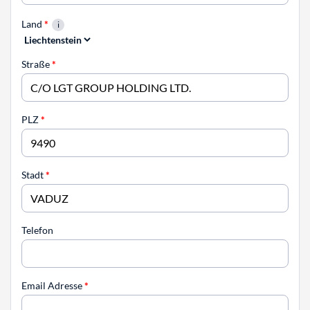
Land
*
Straße
*
PLZ
*
Stadt
*
Telefon
Email Adresse
*