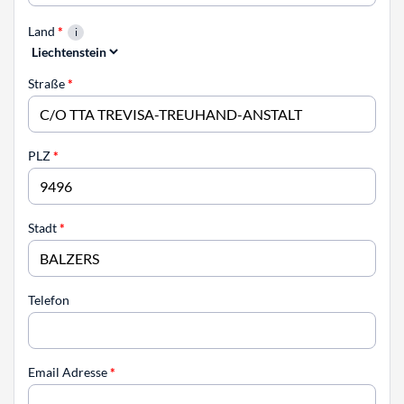
Land
*
Straße
*
PLZ
*
Stadt
*
Telefon
Email Adresse
*