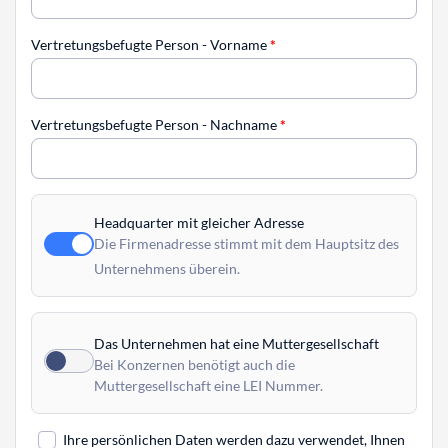
Vertretungsbefugte Person - Vorname
*
Vertretungsbefugte Person - Nachname
*
Headquarter mit gleicher Adresse
Die Firmenadresse stimmt mit dem Hauptsitz des
Unternehmens überein.
Das Unternehmen hat eine Muttergesellschaft
Bei Konzernen benötigt auch die
Muttergesellschaft eine LEI Nummer.
Ihre persönlichen Daten werden dazu verwendet, Ihnen