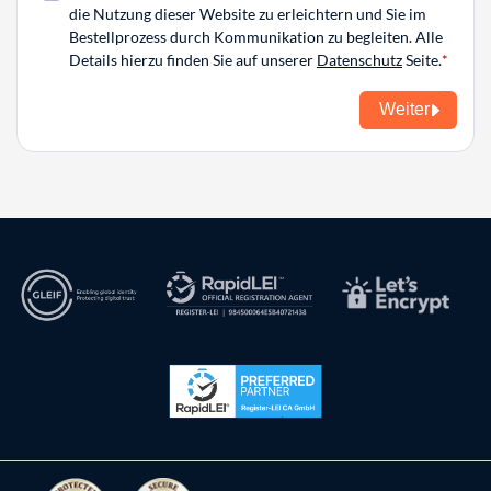
die Nutzung dieser Website zu erleichtern und Sie im
Bestellprozess durch Kommunikation zu begleiten. Alle
Details hierzu finden Sie auf unserer
Datenschutz
Seite.
Weiter