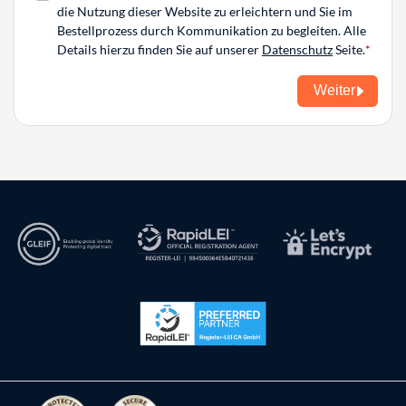
die Nutzung dieser Website zu erleichtern und Sie im
Bestellprozess durch Kommunikation zu begleiten. Alle
Details hierzu finden Sie auf unserer
Datenschutz
Seite.
Weiter