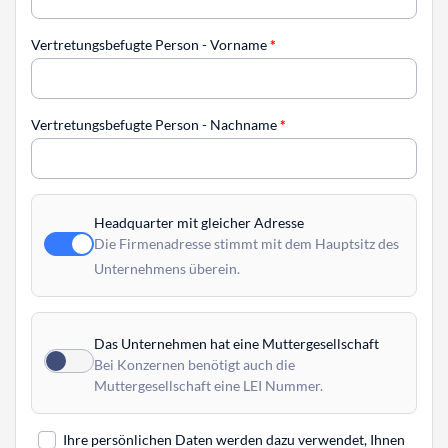
Vertretungsbefugte Person - Vorname
*
Vertretungsbefugte Person - Nachname
*
Headquarter mit gleicher Adresse
Die Firmenadresse stimmt mit dem Hauptsitz des
Unternehmens überein.
Das Unternehmen hat eine Muttergesellschaft
Bei Konzernen benötigt auch die
Muttergesellschaft eine LEI Nummer.
Ihre persönlichen Daten werden dazu verwendet, Ihnen