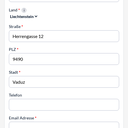
Land
*
Straße
*
PLZ
*
Stadt
*
Telefon
Email Adresse
*