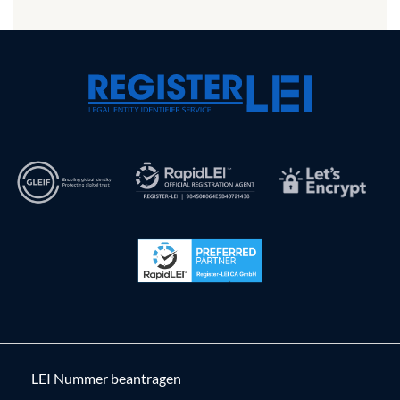
LEI Nummer beantragen