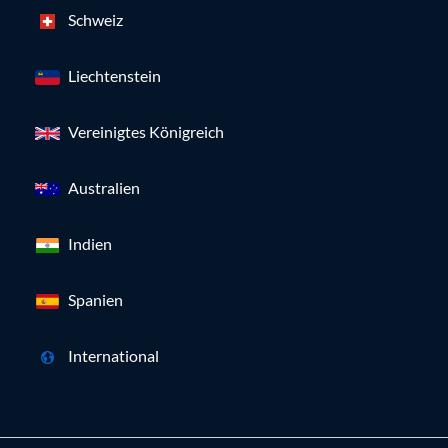
Schweiz
Liechtenstein
Vereinigtes Königreich
Australien
Indien
Spanien
International