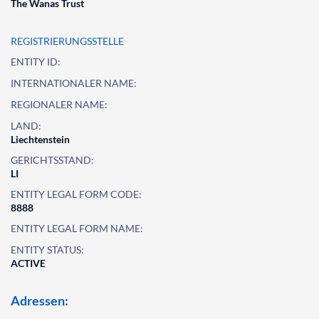
The Wanas Trust
REGISTRIERUNGSSTELLE
ENTITY ID:
INTERNATIONALER NAME:
REGIONALER NAME:
LAND:
Liechtenstein
GERICHTSSTAND:
LI
ENTITY LEGAL FORM CODE:
8888
ENTITY LEGAL FORM NAME:
ENTITY STATUS:
ACTIVE
Adressen: