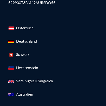
529900T8BM49AURSDO55
Österreich
Deutschland
Schweiz
Liechtenstein
Vereinigtes Königreich
Australien