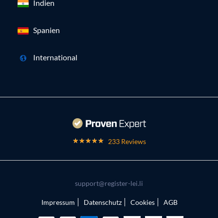
Indien
Spanien
International
233 Reviews
support@register-lei.li
Impressum
Datenschutz
Cookies
AGB