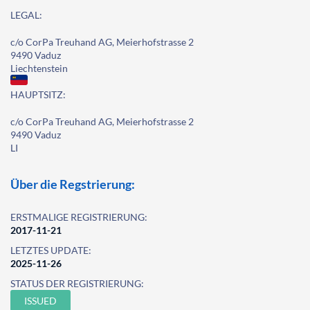
LEGAL:
c/o CorPa Treuhand AG, Meierhofstrasse 2
9490 Vaduz
Liechtenstein
HAUPTSITZ:
c/o CorPa Treuhand AG, Meierhofstrasse 2
9490 Vaduz
LI
Über die Regstrierung:
ERSTMALIGE REGISTRIERUNG:
2017-11-21
LETZTES UPDATE:
2025-11-26
STATUS DER REGISTRIERUNG:
ISSUED