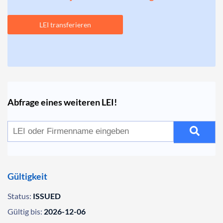
LEI transferieren
Abfrage eines weiteren LEI!
Gültigkeit
Status:
ISSUED
Gültig bis:
2026-12-06