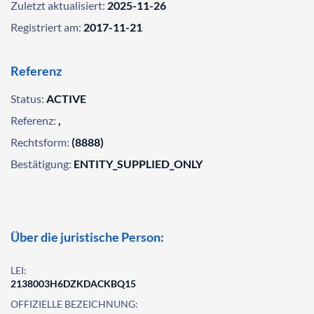
Zuletzt aktualisiert:
2025-11-26
Registriert am:
2017-11-21
Referenz
Status:
ACTIVE
Referenz:
,
Rechtsform:
(8888)
Bestätigung:
ENTITY_SUPPLIED_ONLY
Über die juristische Person:
LEI:
2138003H6DZKDACKBQ15
OFFIZIELLE BEZEICHNUNG: