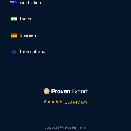
Australien
Indien
Spanien
International
233 Reviews
support@register-lei.li