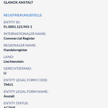
GLANOX ANSTALT
REGISTRIERUNGSSTELLE
ENTITY ID:
FL-0001.123.943-1
INTERNATIONALER NAME:
Commercial Register
REGIONALER NAME:
Handelsregister
LAND:
Liechtenstein
GERICHTSSTAND:
LI
ENTITY LEGAL FORM CODE:
TMU1
ENTITY LEGAL FORM NAME:
Anstalt
ENTITY STATUS:
ACTIVE