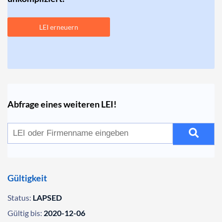
LEI erneuern
Abfrage eines weiteren LEI!
Gültigkeit
Status:
LAPSED
Gültig bis:
2020-12-06