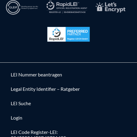
LEI Nummer beantragen
Legal Entity Identifier – Ratgeber
LEI Suche
Login
LEI Code Register-LEI: