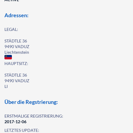
Adressen:
LEGAL:
STÄDTLE 36
9490 VADUZ
Liechtenstein
HAUPTSITZ:
STÄDTLE 36
9490 VADUZ
LI
Über die Regstrierung:
ERSTMALIGE REGISTRIERUNG:
2017-12-06
LETZTES UPDATE: