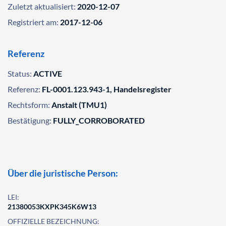
Zuletzt aktualisiert:
2020-12-07
Registriert am:
2017-12-06
Referenz
Status:
ACTIVE
Referenz:
FL-0001.123.943-1, Handelsregister
Rechtsform:
Anstalt (TMU1)
Bestätigung:
FULLY_CORROBORATED
Über die juristische Person:
LEI:
21380053KXPK345K6W13
OFFIZIELLE BEZEICHNUNG: