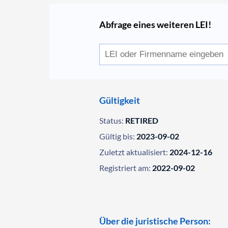
Abfrage eines weiteren LEI!
Gültigkeit
Status:
RETIRED
Gültig bis:
2023-09-02
Zuletzt aktualisiert:
2024-12-16
Registriert am:
2022-09-02
Über die juristische Person: