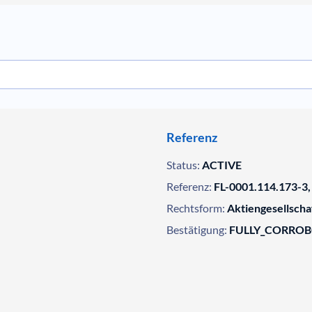
Referenz
Status:
ACTIVE
Referenz:
FL-0001.114.173-3,
Rechtsform:
Aktiengesellscha
Bestätigung:
FULLY_CORRO