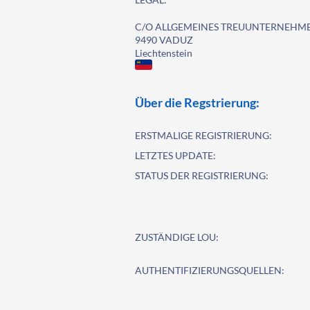
C/O ALLGEMEINES TREUUNTERNEHM
9490 VADUZ
Liechtenstein
Über die Regstrierung:
ERSTMALIGE REGISTRIERUNG:
LETZTES UPDATE:
STATUS DER REGISTRIERUNG:
ZUSTÄNDIGE LOU:
AUTHENTIFIZIERUNGSQUELLEN: