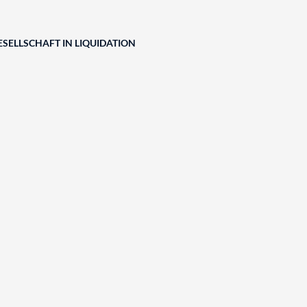
SELLSCHAFT IN LIQUIDATION