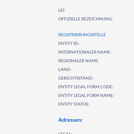
LEI:
OFFIZIELLE BEZEICHNUNG:
REGISTRIERUNGSSTELLE
ENTITY ID:
INTERNATIONALER NAME:
REGIONALER NAME:
LAND:
GERICHTSSTAND:
ENTITY LEGAL FORM CODE:
ENTITY LEGAL FORM NAME:
ENTITY STATUS:
Adressen:
LEGAL: