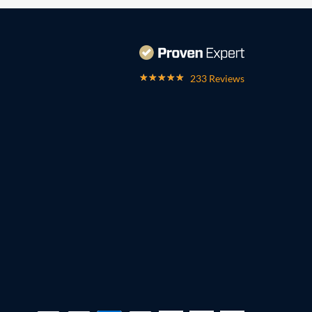
233 Reviews