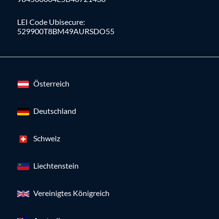
LEI Code Ubisecure:
529900T8BM49AURSDO55
Österreich
Deutschland
Schweiz
Liechtenstein
Vereinigtes Königreich