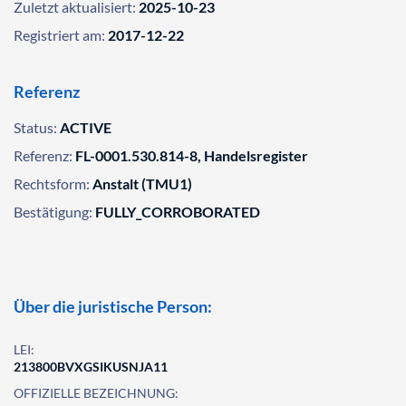
Zuletzt aktualisiert:
2025-10-23
Registriert am:
2017-12-22
Referenz
Status:
ACTIVE
Referenz:
FL-0001.530.814-8, Handelsregister
Rechtsform:
Anstalt (TMU1)
Bestätigung:
FULLY_CORROBORATED
Über die juristische Person:
LEI:
213800BVXGSIKUSNJA11
OFFIZIELLE BEZEICHNUNG: