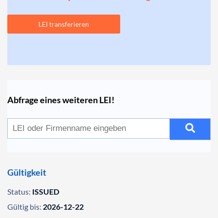
LEI transferieren
Abfrage eines weiteren LEI!
Gültigkeit
Status:
ISSUED
Gültig bis:
2026-12-22