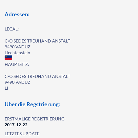
Adressen:
LEGAL:
C/O SEDES TREUHAND ANSTALT
9490 VADUZ
Liechtenstein
HAUPTSITZ:
C/O SEDES TREUHAND ANSTALT
9490 VADUZ
LI
Über die Regstrierung:
ERSTMALIGE REGISTRIERUNG:
2017-12-22
LETZTES UPDATE: