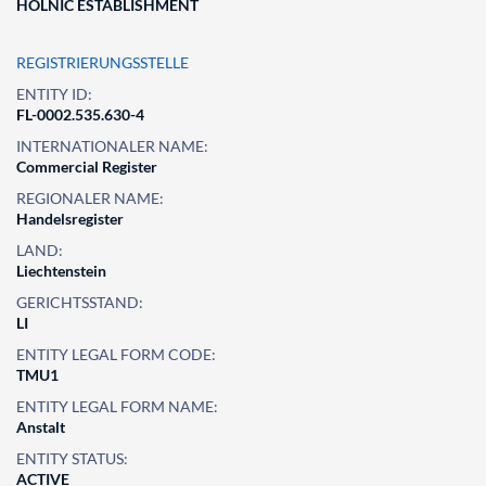
HOLNIC ESTABLISHMENT
REGISTRIERUNGSSTELLE
ENTITY ID:
FL-0002.535.630-4
INTERNATIONALER NAME:
Commercial Register
REGIONALER NAME:
Handelsregister
LAND:
Liechtenstein
GERICHTSSTAND:
LI
ENTITY LEGAL FORM CODE:
TMU1
ENTITY LEGAL FORM NAME:
Anstalt
ENTITY STATUS:
ACTIVE