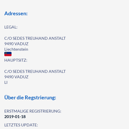
Adressen:
LEGAL:
C/O SEDES TREUHAND ANSTALT
9490 VADUZ
Liechtenstein
HAUPTSITZ:
C/O SEDES TREUHAND ANSTALT
9490 VADUZ
LI
Über die Regstrierung:
ERSTMALIGE REGISTRIERUNG:
2019-01-18
LETZTES UPDATE: