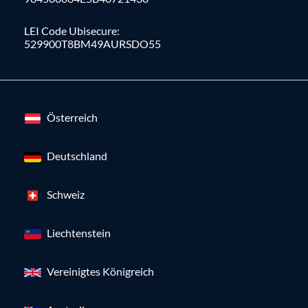
LEI Code Ubisecure:
529900T8BM49AURSDO55
Österreich
Deutschland
Schweiz
Liechtenstein
Vereinigtes Königreich