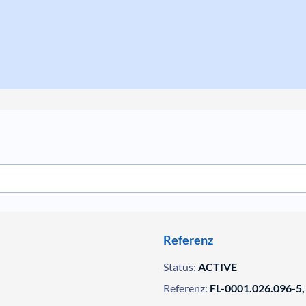
Referenz
Status:
ACTIVE
Referenz:
FL-0001.026.096-5,