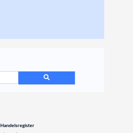
 Handelsregister