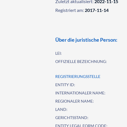
Zuletzt aktualisiert:
2022-11-15
Registriert am:
2017-11-14
Über die juristische Person:
LEI:
OFFIZIELLE BEZEICHNUNG:
REGISTRIERUNGSSTELLE
ENTITY ID:
INTERNATIONALER NAME:
REGIONALER NAME:
LAND:
GERICHTSSTAND:
ENTITY LEGAL FORM CODE: