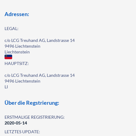
Adressen:
LEGAL:
c/o LCG Treuhand AG, Landstrasse 14
9496 Liechtenstein
Liechtenstein
HAUPTSITZ:
c/o LCG Treuhand AG, Landstrasse 14
9496 Liechtenstein
LI
Über die Regstrierung:
ERSTMALIGE REGISTRIERUNG:
2020-05-14
LETZTES UPDATE: