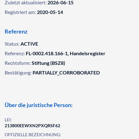
Zuletzt aktualisiert:
2026-06-15
Registriert am:
2020-05-14
Referenz
Status:
ACTIVE
Referenz:
FL-0002.418.166-1, Handelsregister
Rechtsform:
Stiftung (BSZ8)
Bestätigung:
PARTIALLY_CORROBORATED
Über die juristische Person:
LEI:
213800EEWXN2PXQRSF62
OFFIZIELLE BEZEICHNUNG: