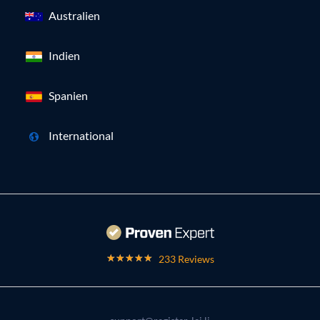
Australien
Indien
Spanien
International
233 Reviews