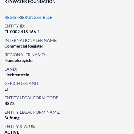
KEYWATER FOUNDATION
REGISTRIERUNGSSTELLE
ENTITY ID:
FL-0002.418.166-1
INTERNATIONALER NAME:
Commercial Register
REGIONALER NAME:
Handelsregister
LAND:
Liechtenstein
GERICHTSSTAND:
LI
ENTITY LEGAL FORM CODE:
BSZ8
ENTITY LEGAL FORM NAME:
Stiftung
ENTITY STATUS:
ACTIVE