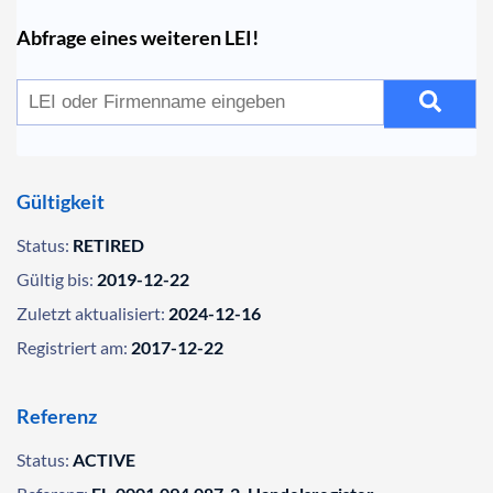
Abfrage eines weiteren LEI!
Gültigkeit
Status:
RETIRED
Gültig bis:
2019-12-22
Zuletzt aktualisiert:
2024-12-16
Registriert am:
2017-12-22
Referenz
Status:
ACTIVE