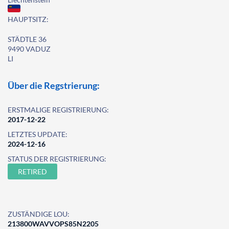
HAUPTSITZ:
STÄDTLE 36
9490 VADUZ
LI
Über die Regstrierung:
ERSTMALIGE REGISTRIERUNG:
2017-12-22
LETZTES UPDATE:
2024-12-16
STATUS DER REGISTRIERUNG:
RETIRED
ZUSTÄNDIGE LOU:
213800WAVVOPS85N2205