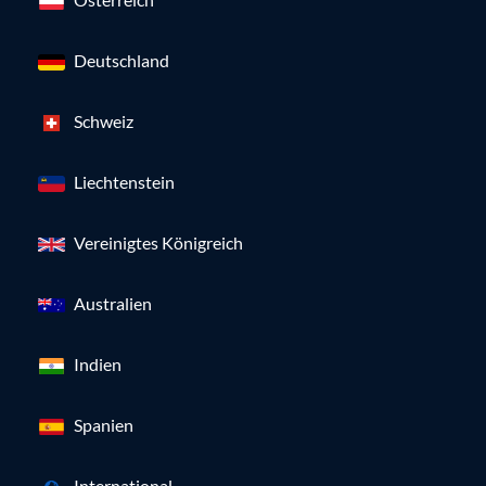
Deutschland
Schweiz
Liechtenstein
Vereinigtes Königreich
Australien
Indien
Spanien
International