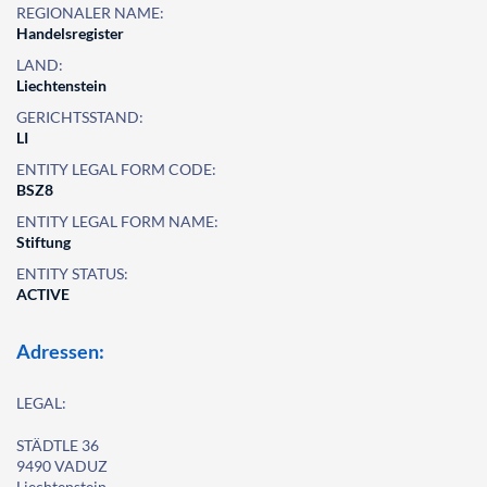
REGIONALER NAME:
Handelsregister
LAND:
Liechtenstein
GERICHTSSTAND:
LI
ENTITY LEGAL FORM CODE:
BSZ8
ENTITY LEGAL FORM NAME:
Stiftung
ENTITY STATUS:
ACTIVE
Adressen:
LEGAL:
STÄDTLE 36
9490 VADUZ
Liechtenstein