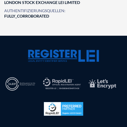
LONDON STOCK EXCHANGE LEI LIMITED
AUTHENTIFIZIERUNGSQUELLEN:
FULLY_CORROBORATED