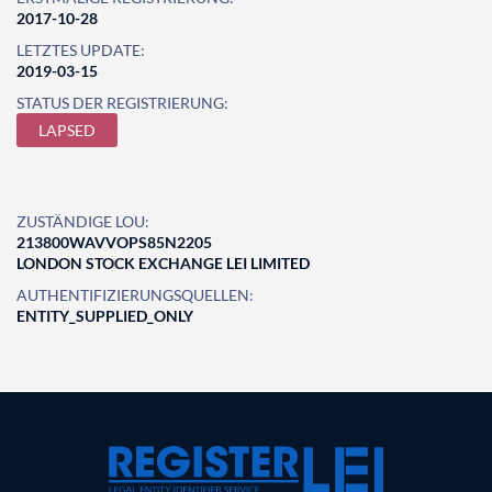
2017-10-28
LETZTES UPDATE:
2019-03-15
STATUS DER REGISTRIERUNG:
LAPSED
ZUSTÄNDIGE LOU:
213800WAVVOPS85N2205
LONDON STOCK EXCHANGE LEI LIMITED
AUTHENTIFIZIERUNGSQUELLEN:
ENTITY_SUPPLIED_ONLY