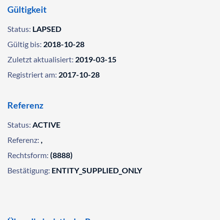
Gültigkeit
Status:
LAPSED
Gültig bis:
2018-10-28
Zuletzt aktualisiert:
2019-03-15
Registriert am:
2017-10-28
Referenz
Status:
ACTIVE
Referenz:
,
Rechtsform:
(8888)
Bestätigung:
ENTITY_SUPPLIED_ONLY