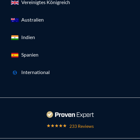
Vereinigtes Königreich
Australien
Indien
Spanien
International
233 Reviews