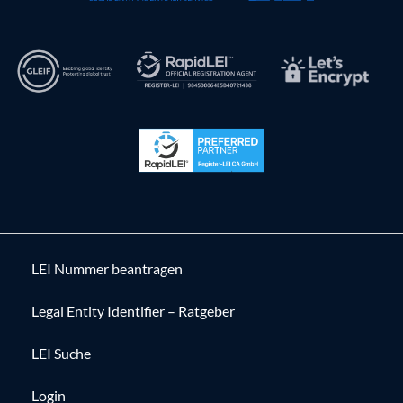
LEI Nummer beantragen
Legal Entity Identifier – Ratgeber
LEI Suche
Login