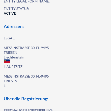
ENTITY LEGAL FORM NAME:
ENTITY STATUS:
ACTIVE
Adressen:
LEGAL:
MESSINSTRASSE 30, FL-9495
TRIESEN
Liechtenstein
HAUPTSITZ:
MESSINSTRASSE 30, FL-9495
TRIESEN
LI
Über die Regstrierung:
ERSTMALIGE REGISTRIERUNG: