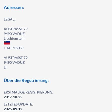
Adressen:
LEGAL:
AUSTRASSE 79
9490 VADUZ
Liechtenstein
HAUPTSITZ:
AUSTRASSE 79
9490 VADUZ
LI
Über die Regstrierung:
ERSTMALIGE REGISTRIERUNG:
2017-10-25
LETZTES UPDATE:
2025-09-12