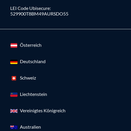
LEI Code Ubisecure:
529900T8BM49AURSDO55
Österreich
Deutschland
Schweiz
Liechtenstein
Vereinigtes Königreich
Australien