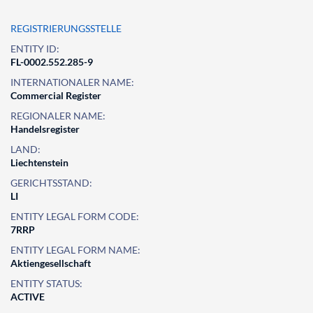
REGISTRIERUNGSSTELLE
ENTITY ID:
FL-0002.552.285-9
INTERNATIONALER NAME:
Commercial Register
REGIONALER NAME:
Handelsregister
LAND:
Liechtenstein
GERICHTSSTAND:
LI
ENTITY LEGAL FORM CODE:
7RRP
ENTITY LEGAL FORM NAME:
Aktiengesellschaft
ENTITY STATUS:
ACTIVE