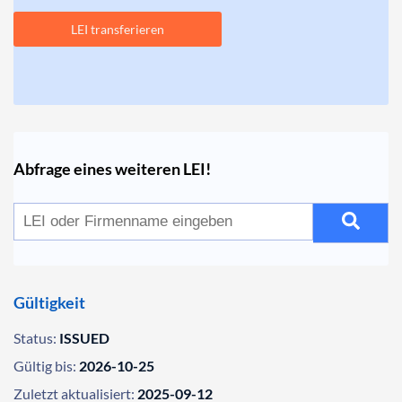
LEI transferieren
Abfrage eines weiteren LEI!
Gültigkeit
Status:
ISSUED
Gültig bis:
2026-10-25
Zuletzt aktualisiert:
2025-09-12