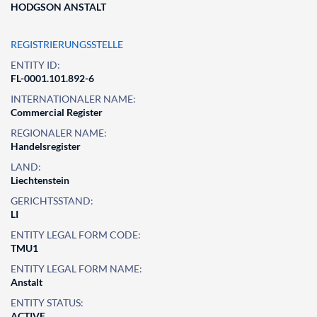
HODGSON ANSTALT
REGISTRIERUNGSSTELLE
ENTITY ID:
FL-0001.101.892-6
INTERNATIONALER NAME:
Commercial Register
REGIONALER NAME:
Handelsregister
LAND:
Liechtenstein
GERICHTSSTAND:
LI
ENTITY LEGAL FORM CODE:
TMU1
ENTITY LEGAL FORM NAME:
Anstalt
ENTITY STATUS:
ACTIVE