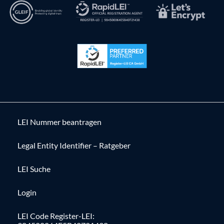
LEI Nummer beantragen
Legal Entity Identifier – Ratgeber
LEI Suche
Login
LEI Code Register-LEI: