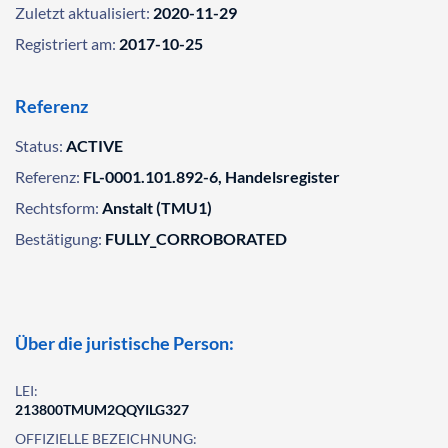
Zuletzt aktualisiert:
2020-11-29
Registriert am:
2017-10-25
Referenz
Status:
ACTIVE
Referenz:
FL-0001.101.892-6, Handelsregister
Rechtsform:
Anstalt (TMU1)
Bestätigung:
FULLY_CORROBORATED
Über die juristische Person:
LEI:
213800TMUM2QQYILG327
OFFIZIELLE BEZEICHNUNG: