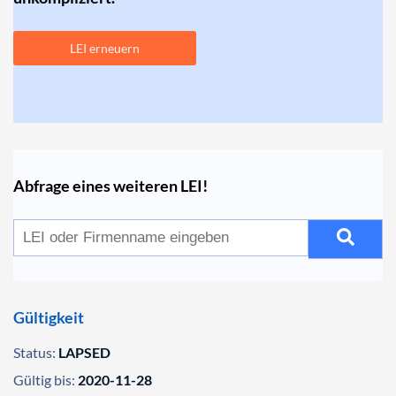
LEI erneuern
Abfrage eines weiteren LEI!
Gültigkeit
Status:
LAPSED
Gültig bis:
2020-11-28