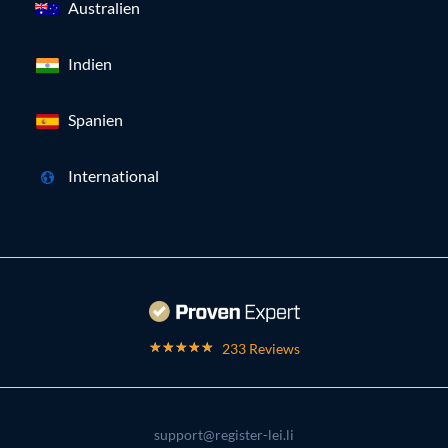
Australien
Indien
Spanien
International
233 Reviews
support@register-lei.li