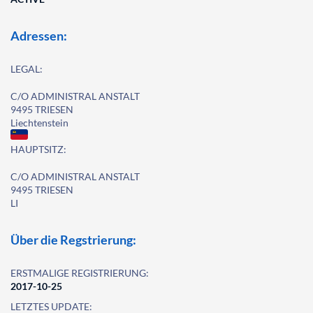
Adressen:
LEGAL:
C/O ADMINISTRAL ANSTALT
9495 TRIESEN
Liechtenstein
HAUPTSITZ:
C/O ADMINISTRAL ANSTALT
9495 TRIESEN
LI
Über die Regstrierung:
ERSTMALIGE REGISTRIERUNG:
2017-10-25
LETZTES UPDATE: