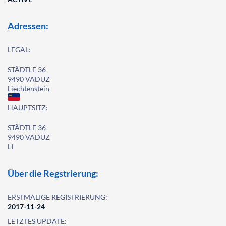
Adressen:
LEGAL:
STÄDTLE 36
9490 VADUZ
Liechtenstein
HAUPTSITZ:
STÄDTLE 36
9490 VADUZ
LI
Über die Regstrierung:
ERSTMALIGE REGISTRIERUNG:
2017-11-24
LETZTES UPDATE: