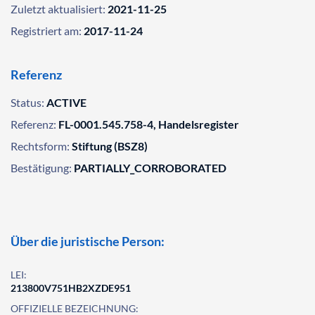
Zuletzt aktualisiert:
2021-11-25
Registriert am:
2017-11-24
Referenz
Status:
ACTIVE
Referenz:
FL-0001.545.758-4, Handelsregister
Rechtsform:
Stiftung (BSZ8)
Bestätigung:
PARTIALLY_CORROBORATED
Über die juristische Person:
LEI:
213800V751HB2XZDE951
OFFIZIELLE BEZEICHNUNG: