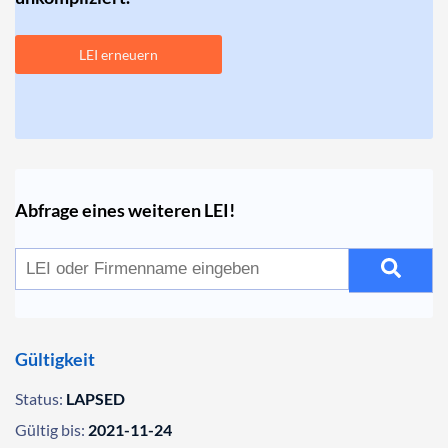
LEI erneuern
Abfrage eines weiteren LEI!
Gültigkeit
Status:
LAPSED
Gültig bis:
2021-11-24