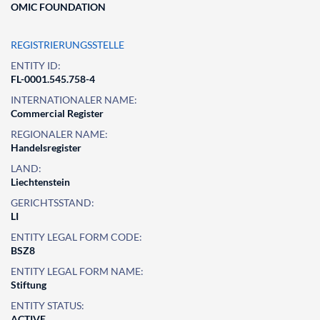
OMIC FOUNDATION
REGISTRIERUNGSSTELLE
ENTITY ID:
FL-0001.545.758-4
INTERNATIONALER NAME:
Commercial Register
REGIONALER NAME:
Handelsregister
LAND:
Liechtenstein
GERICHTSSTAND:
LI
ENTITY LEGAL FORM CODE:
BSZ8
ENTITY LEGAL FORM NAME:
Stiftung
ENTITY STATUS:
ACTIVE