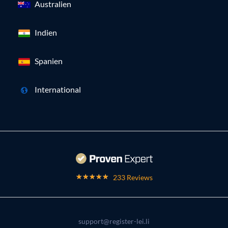
Australien
Indien
Spanien
International
233 Reviews
support@register-lei.li