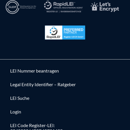
LEI Nummer beantragen
Legal Entity Identifier – Ratgeber
LEI Suche
Login
LEI Code Register-LEI: