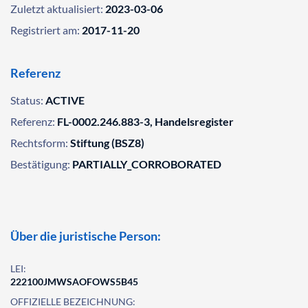
Zuletzt aktualisiert:
2023-03-06
Registriert am:
2017-11-20
Referenz
Status:
ACTIVE
Referenz:
FL-0002.246.883-3, Handelsregister
Rechtsform:
Stiftung (BSZ8)
Bestätigung:
PARTIALLY_CORROBORATED
Über die juristische Person:
LEI:
222100JMWSAOFOWS5B45
OFFIZIELLE BEZEICHNUNG: