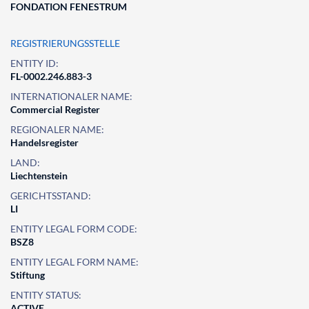
FONDATION FENESTRUM
REGISTRIERUNGSSTELLE
ENTITY ID:
FL-0002.246.883-3
INTERNATIONALER NAME:
Commercial Register
REGIONALER NAME:
Handelsregister
LAND:
Liechtenstein
GERICHTSSTAND:
LI
ENTITY LEGAL FORM CODE:
BSZ8
ENTITY LEGAL FORM NAME:
Stiftung
ENTITY STATUS:
ACTIVE