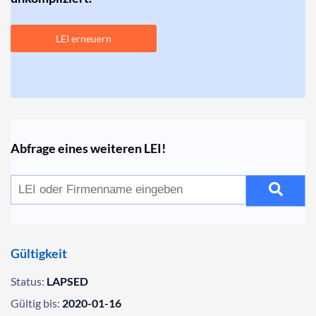
LEI erneuern
Abfrage eines weiteren LEI!
Gültigkeit
Status:
LAPSED
Gültig bis:
2020-01-16