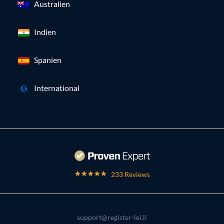
Australien
Indien
Spanien
International
233 Reviews
support@register-lei.li