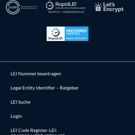
LEI Nummer beantragen
Legal Entity Identifier – Ratgeber
LEI Suche
Login
LEI Code Register-LEI: