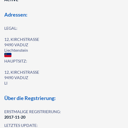
Adressen:
LEGAL:
12, KIRCHSTRASSE
9490 VADUZ
Liechtenstein
HAUPTSITZ:
12, KIRCHSTRASSE
9490 VADUZ
LI
Über die Regstrierung:
ERSTMALIGE REGISTRIERUNG:
2017-11-20
LETZTES UPDATE: