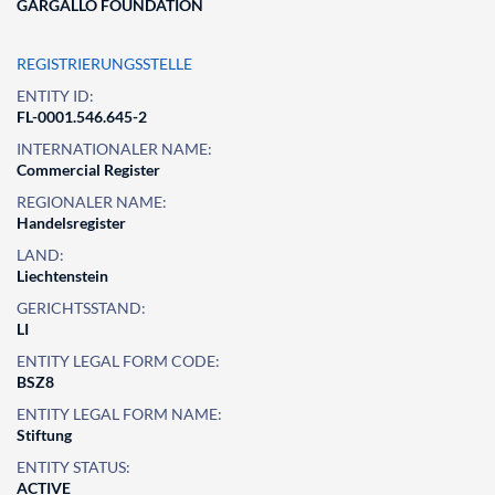
GARGALLO FOUNDATION
REGISTRIERUNGSSTELLE
ENTITY ID:
FL-0001.546.645-2
INTERNATIONALER NAME:
Commercial Register
REGIONALER NAME:
Handelsregister
LAND:
Liechtenstein
GERICHTSSTAND:
LI
ENTITY LEGAL FORM CODE:
BSZ8
ENTITY LEGAL FORM NAME:
Stiftung
ENTITY STATUS:
ACTIVE