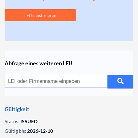
LEI transferieren
Abfrage eines weiteren LEI!
Gültigkeit
Status:
ISSUED
Gültig bis:
2026-12-10