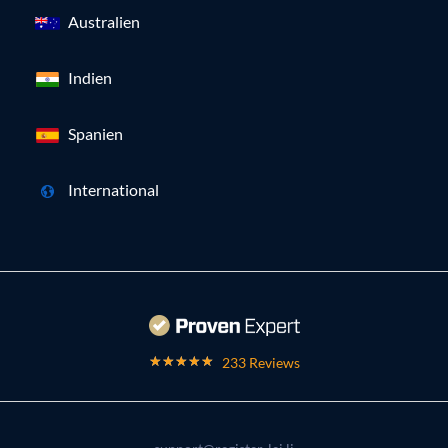
Australien
Indien
Spanien
International
233 Reviews