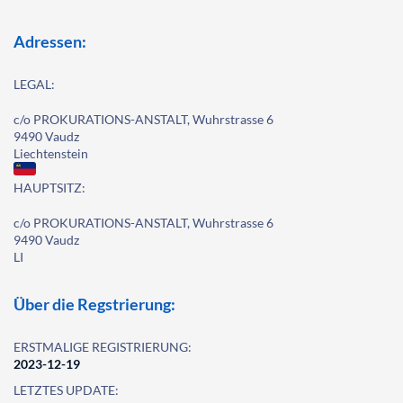
Adressen:
LEGAL:
c/o PROKURATIONS-ANSTALT, Wuhrstrasse 6
9490 Vaudz
Liechtenstein
HAUPTSITZ:
c/o PROKURATIONS-ANSTALT, Wuhrstrasse 6
9490 Vaudz
LI
Über die Regstrierung:
ERSTMALIGE REGISTRIERUNG:
2023-12-19
LETZTES UPDATE: