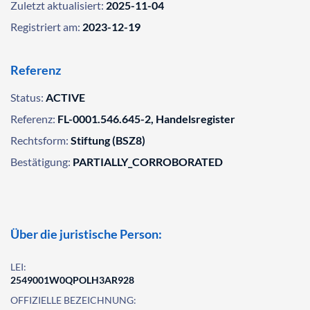
Zuletzt aktualisiert:
2025-11-04
Registriert am:
2023-12-19
Referenz
Status:
ACTIVE
Referenz:
FL-0001.546.645-2, Handelsregister
Rechtsform:
Stiftung (BSZ8)
Bestätigung:
PARTIALLY_CORROBORATED
Über die juristische Person:
LEI:
2549001W0QPOLH3AR928
OFFIZIELLE BEZEICHNUNG: