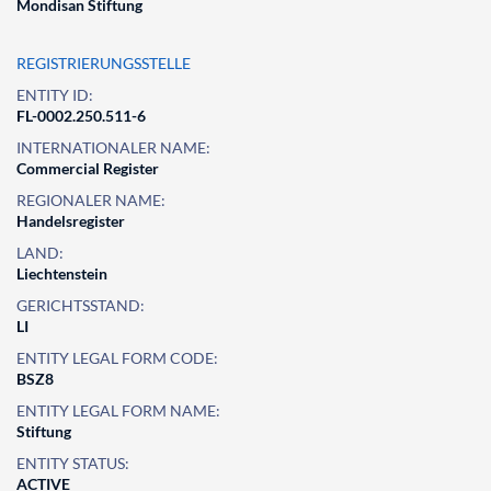
Mondisan Stiftung
REGISTRIERUNGSSTELLE
ENTITY ID:
FL-0002.250.511-6
INTERNATIONALER NAME:
Commercial Register
REGIONALER NAME:
Handelsregister
LAND:
Liechtenstein
GERICHTSSTAND:
LI
ENTITY LEGAL FORM CODE:
BSZ8
ENTITY LEGAL FORM NAME:
Stiftung
ENTITY STATUS:
ACTIVE