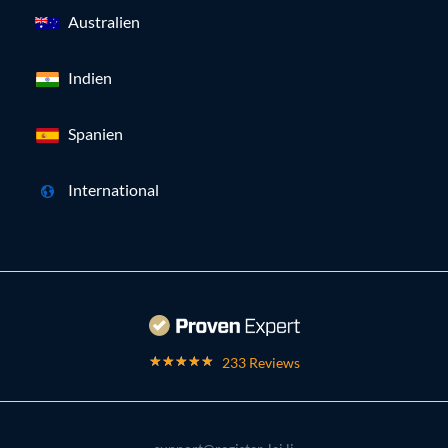
Australien
Indien
Spanien
International
233 Reviews