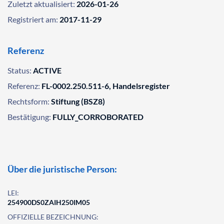
Zuletzt aktualisiert:
2026-01-26
Registriert am:
2017-11-29
Referenz
Status:
ACTIVE
Referenz:
FL-0002.250.511-6, Handelsregister
Rechtsform:
Stiftung (BSZ8)
Bestätigung:
FULLY_CORROBORATED
Über die juristische Person:
LEI:
254900DS0ZAIH250IM05
OFFIZIELLE BEZEICHNUNG: