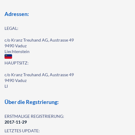
Adressen:
LEGAL:
c/o Kranz Treuhand AG, Austrasse 49
9490 Vaduz
Liechtenstein
HAUPTSITZ:
c/o Kranz Treuhand AG, Austrasse 49
9490 Vaduz
LI
Über die Regstrierung:
ERSTMALIGE REGISTRIERUNG:
2017-11-29
LETZTES UPDATE: