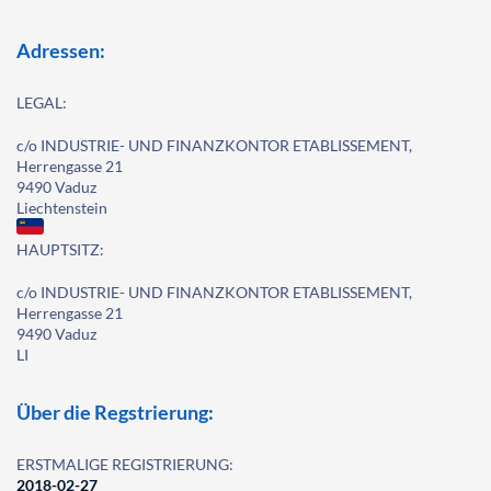
Adressen:
LEGAL:
c/o INDUSTRIE- UND FINANZKONTOR ETABLISSEMENT,
Herrengasse 21
9490 Vaduz
Liechtenstein
HAUPTSITZ:
c/o INDUSTRIE- UND FINANZKONTOR ETABLISSEMENT,
Herrengasse 21
9490 Vaduz
LI
Über die Regstrierung:
ERSTMALIGE REGISTRIERUNG:
2018-02-27