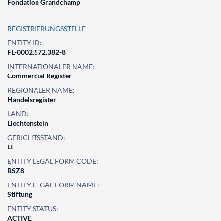
Fondation Grandchamp
REGISTRIERUNGSSTELLE
ENTITY ID:
FL-0002.572.382-8
INTERNATIONALER NAME:
Commercial Register
REGIONALER NAME:
Handelsregister
LAND:
Liechtenstein
GERICHTSSTAND:
LI
ENTITY LEGAL FORM CODE:
BSZ8
ENTITY LEGAL FORM NAME:
Stiftung
ENTITY STATUS:
ACTIVE