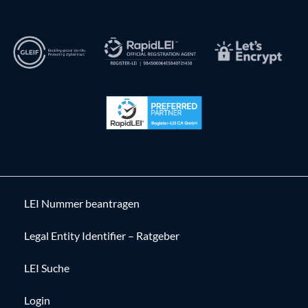
LEI Nummer beantragen
Legal Entity Identifier – Ratgeber
LEI Suche
Login