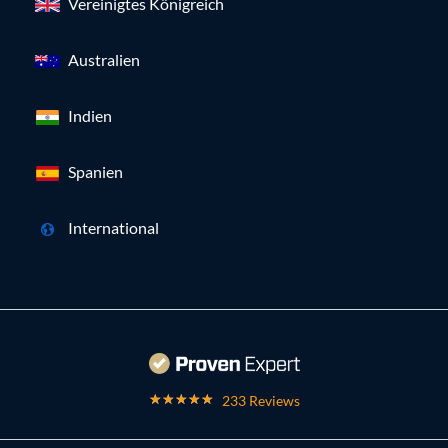
Vereinigtes Königreich
Australien
Indien
Spanien
International
233 Reviews