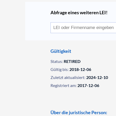
Abfrage eines weiteren LEI!
Gültigkeit
Status:
RETIRED
Gültig bis:
2018-12-06
Zuletzt aktualisiert:
2024-12-10
Registriert am:
2017-12-06
Über die juristische Person: