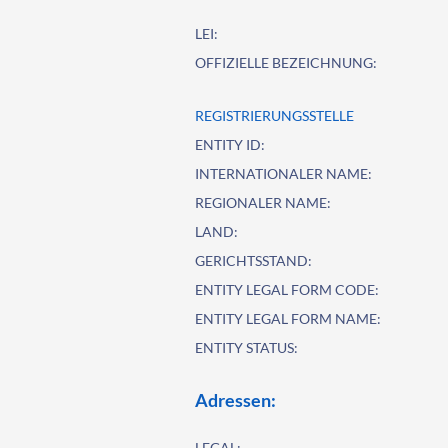
LEI:
OFFIZIELLE BEZEICHNUNG:
REGISTRIERUNGSSTELLE
ENTITY ID:
INTERNATIONALER NAME:
REGIONALER NAME:
LAND:
GERICHTSSTAND:
ENTITY LEGAL FORM CODE:
ENTITY LEGAL FORM NAME:
ENTITY STATUS:
Adressen:
LEGAL: