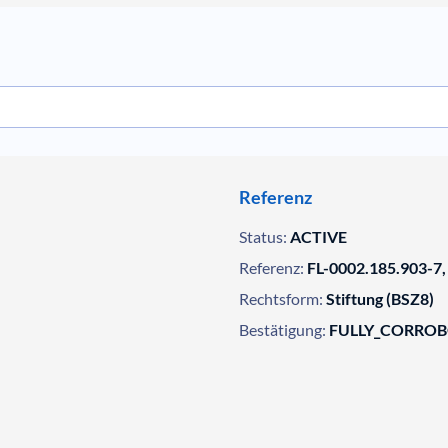
Referenz
Status:
ACTIVE
Referenz:
FL-0002.185.903-7,
Rechtsform:
Stiftung (BSZ8)
Bestätigung:
FULLY_CORRO