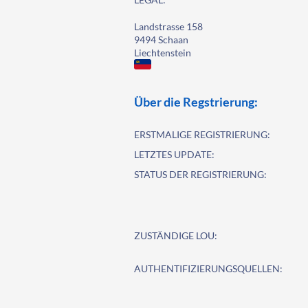
Landstrasse 158
9494 Schaan
Liechtenstein
Über die Regstrierung:
ERSTMALIGE REGISTRIERUNG:
LETZTES UPDATE:
STATUS DER REGISTRIERUNG:
ZUSTÄNDIGE LOU:
AUTHENTIFIZIERUNGSQUELLEN: