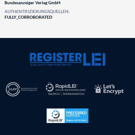
Bundesanzeiger Verlag GmbH
AUTHENTIFIZIERUNGSQUELLEN:
FULLY_CORROBORATED