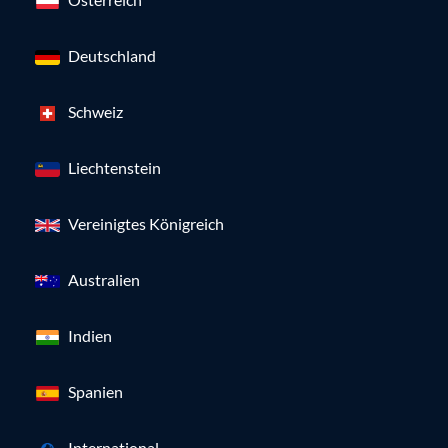
Deutschland
Schweiz
Liechtenstein
Vereinigtes Königreich
Australien
Indien
Spanien
International