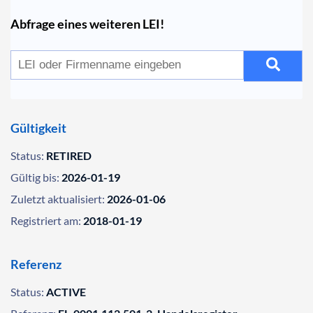
Abfrage eines weiteren LEI!
Gültigkeit
Status:
RETIRED
Gültig bis:
2026-01-19
Zuletzt aktualisiert:
2026-01-06
Registriert am:
2018-01-19
Referenz
Status:
ACTIVE