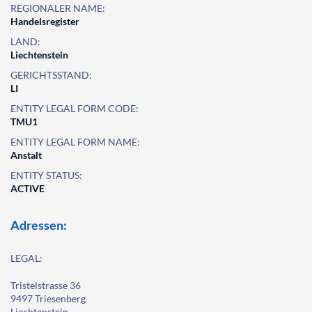
REGIONALER NAME:
Handelsregister
LAND:
Liechtenstein
GERICHTSSTAND:
LI
ENTITY LEGAL FORM CODE:
TMU1
ENTITY LEGAL FORM NAME:
Anstalt
ENTITY STATUS:
ACTIVE
Adressen:
LEGAL:
Tristelstrasse 36
9497 Triesenberg
Liechtenstein