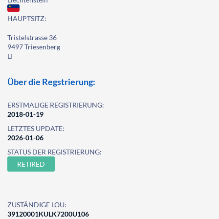
HAUPTSITZ:
Tristelstrasse 36
9497 Triesenberg
LI
Über die Regstrierung:
ERSTMALIGE REGISTRIERUNG:
2018-01-19
LETZTES UPDATE:
2026-01-06
STATUS DER REGISTRIERUNG:
RETIRED
ZUSTÄNDIGE LOU:
39120001KULK7200U106