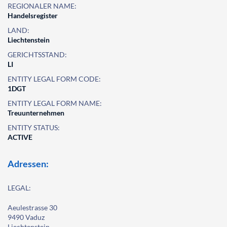
REGIONALER NAME:
Handelsregister
LAND:
Liechtenstein
GERICHTSSTAND:
LI
ENTITY LEGAL FORM CODE:
1DGT
ENTITY LEGAL FORM NAME:
Treuunternehmen
ENTITY STATUS:
ACTIVE
Adressen:
LEGAL:
Aeulestrasse 30
9490 Vaduz
Liechtenstein