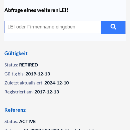
Abfrage eines weiteren LEI!
Gültigkeit
Status:
RETIRED
Gültig bis:
2019-12-13
Zuletzt aktualisiert:
2024-12-10
Registriert am:
2017-12-13
Referenz
Status:
ACTIVE