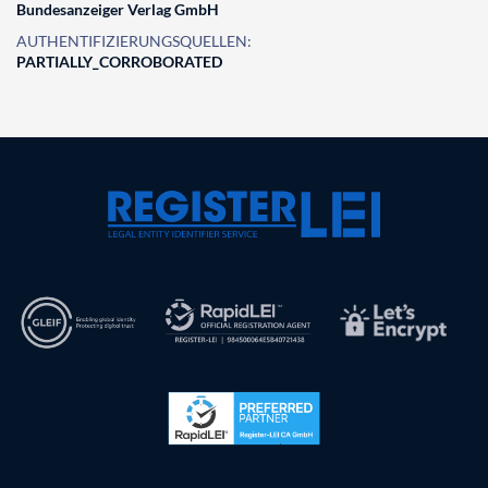
Bundesanzeiger Verlag GmbH
AUTHENTIFIZIERUNGSQUELLEN:
PARTIALLY_CORROBORATED