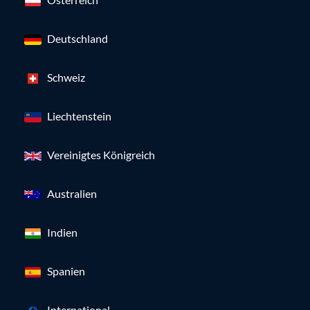
Deutschland
Schweiz
Liechtenstein
Vereinigtes Königreich
Australien
Indien
Spanien
International