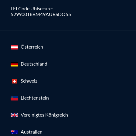
LEI Code Ubisecure:
529900T8BM49AURSDO55
Österreich
Deutschland
Schweiz
Liechtenstein
Vereinigtes Königreich
Australien