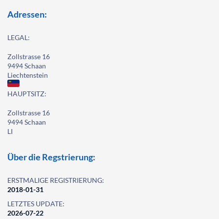
Adressen:
LEGAL:
Zollstrasse 16
9494 Schaan
Liechtenstein
HAUPTSITZ:
Zollstrasse 16
9494 Schaan
LI
Über die Regstrierung:
ERSTMALIGE REGISTRIERUNG:
2018-01-31
LETZTES UPDATE:
2026-07-22