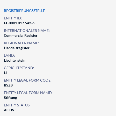
REGISTRIERUNGSSTELLE
ENTITY ID:
FL-0001.017.542-6
INTERNATIONALER NAME:
Commercial Register
REGIONALER NAME:
Handelsregister
LAND:
Liechtenstein
GERICHTSSTAND:
LI
ENTITY LEGAL FORM CODE:
BSZ8
ENTITY LEGAL FORM NAME:
Stiftung
ENTITY STATUS:
ACTIVE