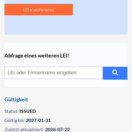
LEI transferieren
Abfrage eines weiteren LEI!
Gültigkeit
Status:
ISSUED
Gültig bis:
2027-01-31
Zuletzt aktualisiert:
2026-07-22