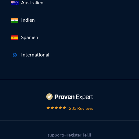
Australien
Indien
Spanien
International
233 Reviews
support@register-lei.li