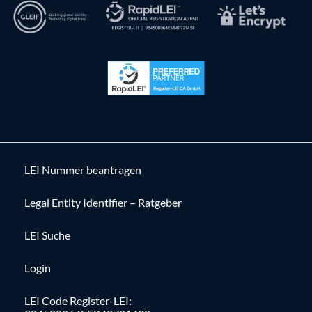
LEI Nummer beantragen
Legal Entity Identifier – Ratgeber
LEI Suche
Login
LEI Code Register-LEI: