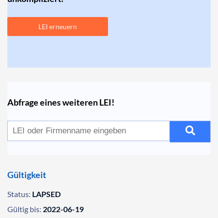
LEI erneuern
Abfrage eines weiteren LEI!
Gültigkeit
Status:
LAPSED
Gültig bis:
2022-06-19