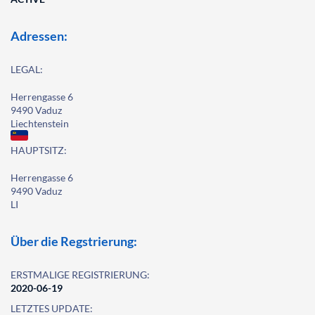
Adressen:
LEGAL:
Herrengasse 6
9490 Vaduz
Liechtenstein
HAUPTSITZ:
Herrengasse 6
9490 Vaduz
LI
Über die Regstrierung:
ERSTMALIGE REGISTRIERUNG:
2020-06-19
LETZTES UPDATE: