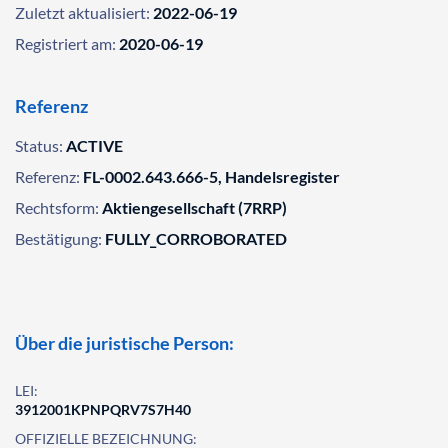
Zuletzt aktualisiert:
2022-06-19
Registriert am:
2020-06-19
Referenz
Status:
ACTIVE
Referenz:
FL-0002.643.666-5, Handelsregister
Rechtsform:
Aktiengesellschaft (7RRP)
Bestätigung:
FULLY_CORROBORATED
Über die juristische Person:
LEI:
3912001KPNPQRV7S7H40
OFFIZIELLE BEZEICHNUNG: