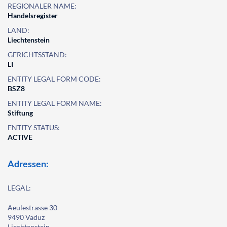
REGIONALER NAME:
Handelsregister
LAND:
Liechtenstein
GERICHTSSTAND:
LI
ENTITY LEGAL FORM CODE:
BSZ8
ENTITY LEGAL FORM NAME:
Stiftung
ENTITY STATUS:
ACTIVE
Adressen:
LEGAL:
Aeulestrasse 30
9490 Vaduz
Liechtenstein