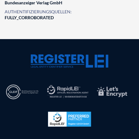
Bundesanzeiger Verlag GmbH
AUTHENTIFIZIERUNGSQUELLEN:
FULLY_CORROBORATED