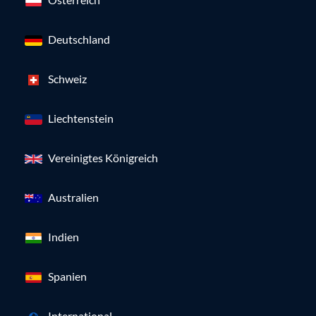
Deutschland
Schweiz
Liechtenstein
Vereinigtes Königreich
Australien
Indien
Spanien
International