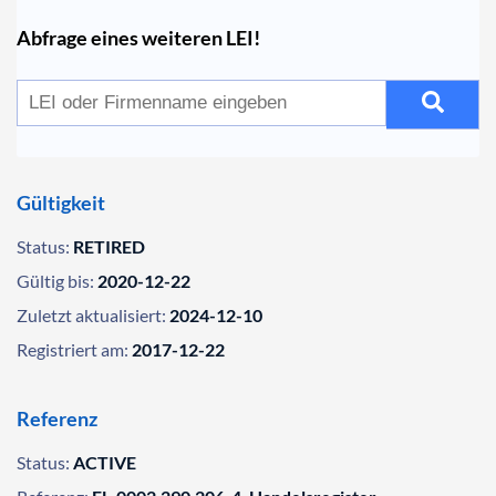
Abfrage eines weiteren LEI!
Gültigkeit
Status:
RETIRED
Gültig bis:
2020-12-22
Zuletzt aktualisiert:
2024-12-10
Registriert am:
2017-12-22
Referenz
Status:
ACTIVE