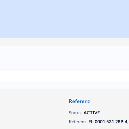
Referenz
Status:
ACTIVE
Referenz:
FL-0001.531.289-4,