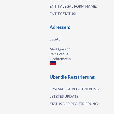
ENTITY LEGAL FORM NAME:
ENTITY STATUS:
Adressen:
LEGAL:
Marktgass 11
9490 Vaduz
Liechtenstein
Über die Regstrierung:
ERSTMALIGE REGISTRIERUNG:
LETZTES UPDATE:
STATUS DER REGISTRIERUNG: