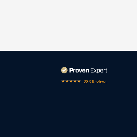
233 Reviews