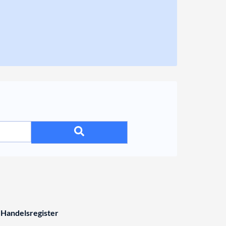
 Handelsregister