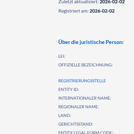
Zuletzt aktualisiert:
2026-02-02
Registriert am:
2026-02-02
Über die juristische Person:
LEI:
OFFIZIELLE BEZEICHNUNG:
REGISTRIERUNGSSTELLE
ENTITY ID:
INTERNATIONALER NAME:
REGIONALER NAME:
LAND:
GERICHTSSTAND:
ENTITY LEGAL FORM CODE: