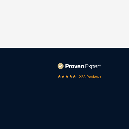
233 Reviews