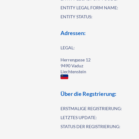
ENTITY LEGAL FORM NAME:
ENTITY STATUS:
Adressen:
LEGAL:
Herrengasse 12
9490 Vaduz
Liechtenstein
Über die Regstrierung:
ERSTMALIGE REGISTRIERUNG:
LETZTES UPDATE:
STATUS DER REGISTRIERUNG: