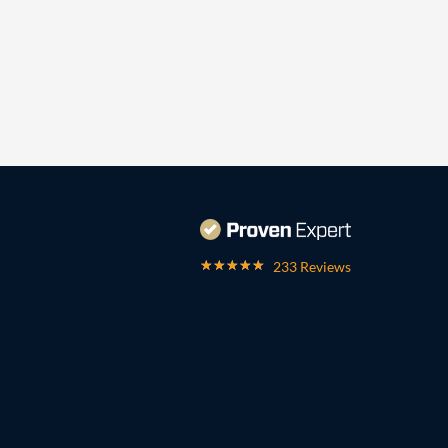
233 Reviews