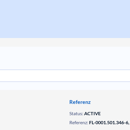
Referenz
Status:
ACTIVE
Referenz:
FL-0001.501.346-6,