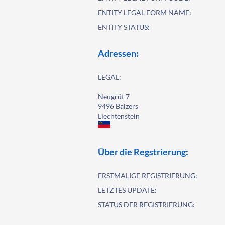
ENTITY LEGAL FORM NAME:
ENTITY STATUS:
Adressen:
LEGAL:
Neugrüt 7
9496 Balzers
Liechtenstein
Über die Regstrierung:
ERSTMALIGE REGISTRIERUNG:
LETZTES UPDATE:
STATUS DER REGISTRIERUNG: