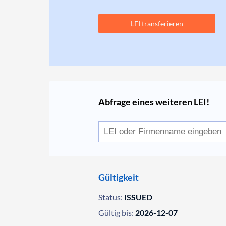
LEI transferieren
Abfrage eines weiteren LEI!
Gültigkeit
Status:
ISSUED
Gültig bis:
2026-12-07