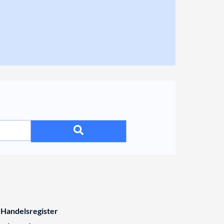
 Handelsregister