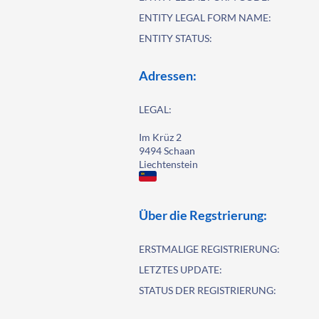
ENTITY LEGAL FORM NAME:
ENTITY STATUS:
Adressen:
LEGAL:
Im Krüz 2
9494 Schaan
Liechtenstein
Über die Regstrierung:
ERSTMALIGE REGISTRIERUNG:
LETZTES UPDATE:
STATUS DER REGISTRIERUNG: