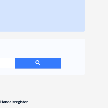
 Handelsregister