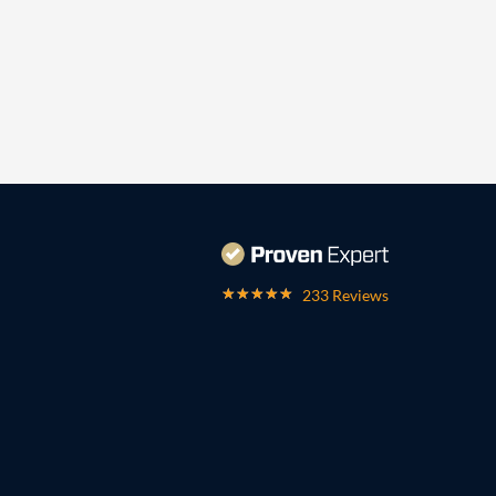
233 Reviews