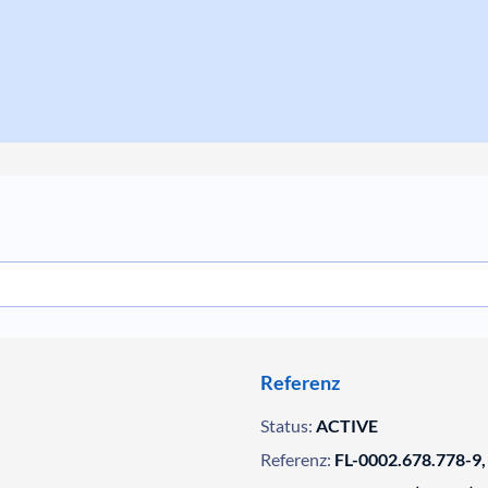
Referenz
Status:
ACTIVE
Referenz:
FL-0002.678.778-9,