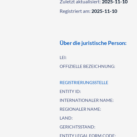
Zuletzt aktualisiert:
2025-11-10
Registriert am:
2025-11-10
Über die juristische Person:
LEI:
OFFIZIELLE BEZEICHNUNG:
REGISTRIERUNGSSTELLE
ENTITY ID:
INTERNATIONALER NAME:
REGIONALER NAME:
LAND:
GERICHTSSTAND:
ENTITY LEGAL FORM CODE: