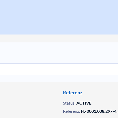
Referenz
Status:
ACTIVE
Referenz:
FL-0001.008.297-4,