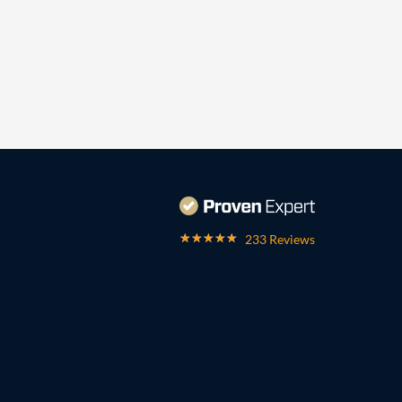
233 Reviews