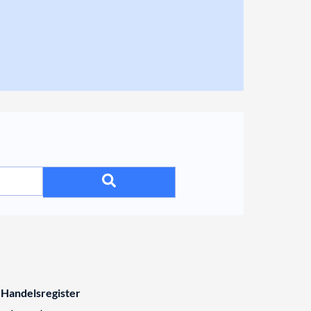
 Handelsregister