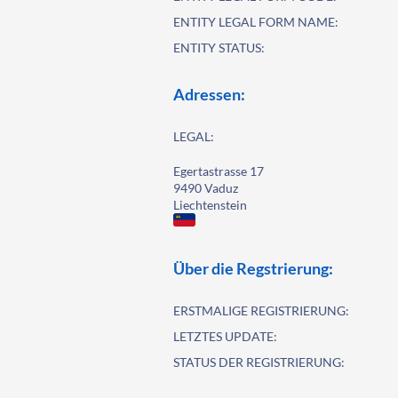
ENTITY LEGAL FORM NAME:
ENTITY STATUS:
Adressen:
LEGAL:
Egertastrasse 17
9490 Vaduz
Liechtenstein
Über die Regstrierung:
ERSTMALIGE REGISTRIERUNG:
LETZTES UPDATE:
STATUS DER REGISTRIERUNG: