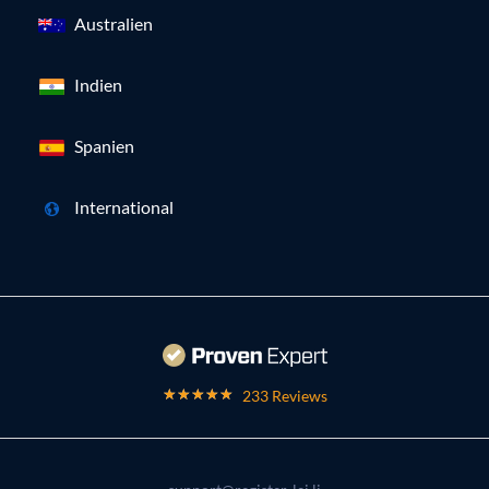
Australien
Indien
Spanien
International
233 Reviews