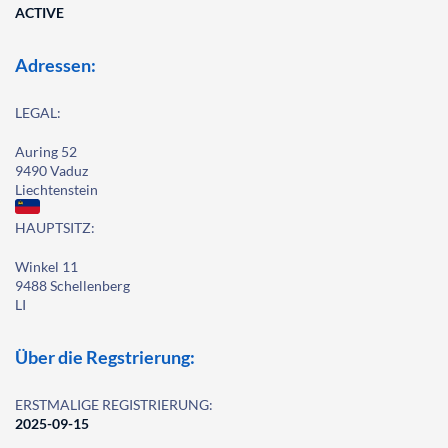
ACTIVE
Adressen:
LEGAL:
Auring 52
9490 Vaduz
Liechtenstein
HAUPTSITZ:
Winkel 11
9488 Schellenberg
LI
Über die Regstrierung:
ERSTMALIGE REGISTRIERUNG:
2025-09-15