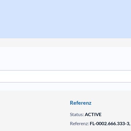
Referenz
Status:
ACTIVE
Referenz:
FL-0002.666.333-3,