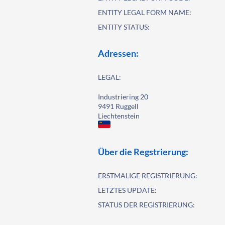
ENTITY LEGAL FORM NAME:
ENTITY STATUS:
Adressen:
LEGAL:
Industriering 20
9491 Ruggell
Liechtenstein
Über die Regstrierung:
ERSTMALIGE REGISTRIERUNG:
LETZTES UPDATE:
STATUS DER REGISTRIERUNG: