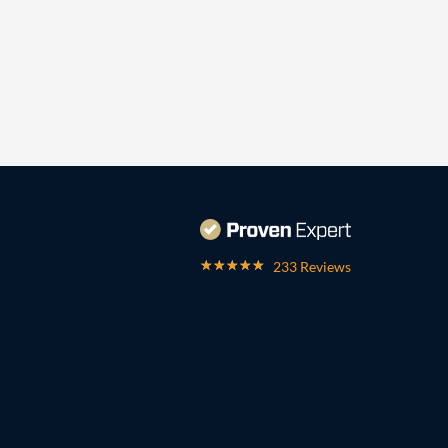
233 Reviews