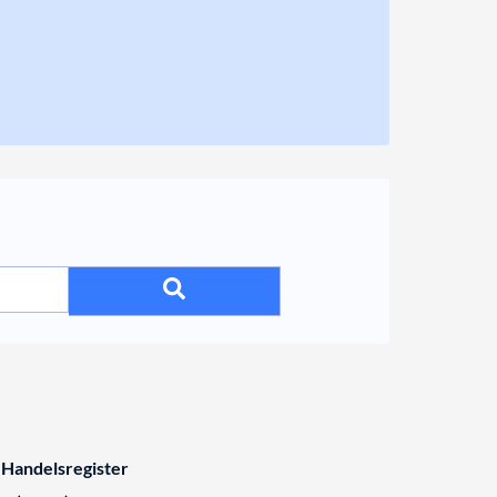
 Handelsregister