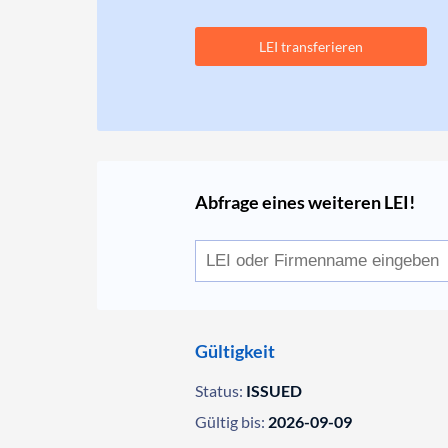
LEI transferieren
Abfrage eines weiteren LEI!
Gültigkeit
Status:
ISSUED
Gültig bis:
2026-09-09