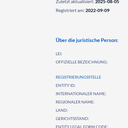
Zuletzt aktualisiert:
2025-08-05
Registriert am:
2022-09-09
Über die juristische Person:
LEI:
OFFIZIELLE BEZEICHNUNG:
REGISTRIERUNGSSTELLE
ENTITY ID:
INTERNATIONALER NAME:
REGIONALER NAME:
LAND:
GERICHTSSTAND:
ENTITY LEGAL FORM CODE: