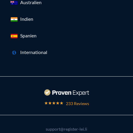
Australien
Indien
Spanien
International
233 Reviews
support@register-lei.li