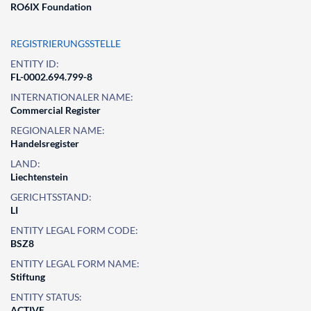
RO6IX Foundation
REGISTRIERUNGSSTELLE
ENTITY ID:
FL-0002.694.799-8
INTERNATIONALER NAME:
Commercial Register
REGIONALER NAME:
Handelsregister
LAND:
Liechtenstein
GERICHTSSTAND:
LI
ENTITY LEGAL FORM CODE:
BSZ8
ENTITY LEGAL FORM NAME:
Stiftung
ENTITY STATUS:
ACTIVE