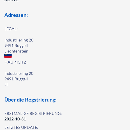
Adressen:
LEGAL:
Industriering 20
9491 Ruggell
Liechtenstein
HAUPTSITZ:
Industriering 20
9491 Ruggell
LI
Über die Regstrierung:
ERSTMALIGE REGISTRIERUNG:
2022-10-31
LETZTES UPDATE: