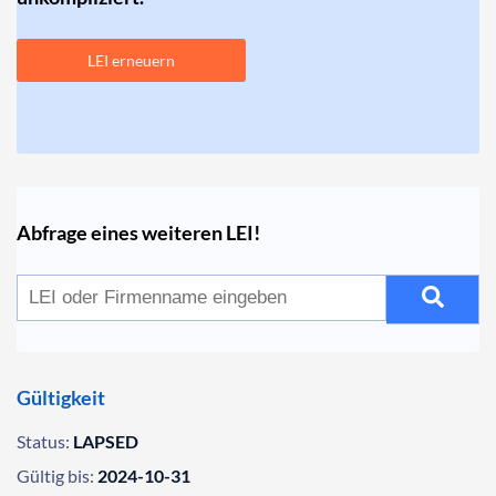
LEI erneuern
Abfrage eines weiteren LEI!
Gültigkeit
Status:
LAPSED
Gültig bis:
2024-10-31