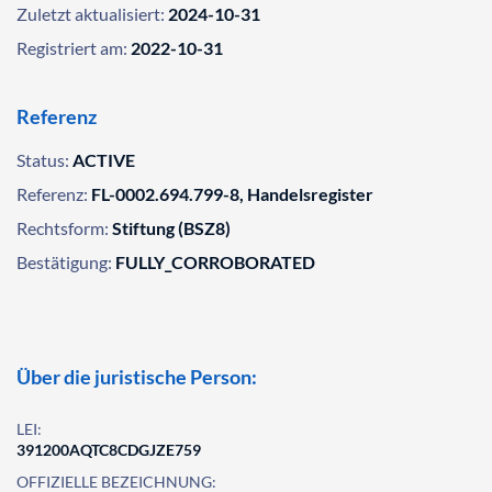
Zuletzt aktualisiert:
2024-10-31
Registriert am:
2022-10-31
Referenz
Status:
ACTIVE
Referenz:
FL-0002.694.799-8, Handelsregister
Rechtsform:
Stiftung (BSZ8)
Bestätigung:
FULLY_CORROBORATED
Über die juristische Person:
LEI:
391200AQTC8CDGJZE759
OFFIZIELLE BEZEICHNUNG: