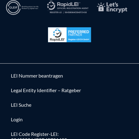
LEI Nummer beantragen
Legal Entity Identifier – Ratgeber
LEI Suche
Login
LEI Code Register-LEI: