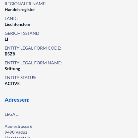
REGIONALER NAME:
Handelsregister
LAND:
Liechtenstein
GERICHTSSTAND:
LI
ENTITY LEGAL FORM CODE:
BSZ8
ENTITY LEGAL FORM NAME:
Stiftung
ENTITY STATUS:
ACTIVE
Adressen:
LEGAL:
Aeulestrasse 6
9490 Vaduz
Liechtenstein