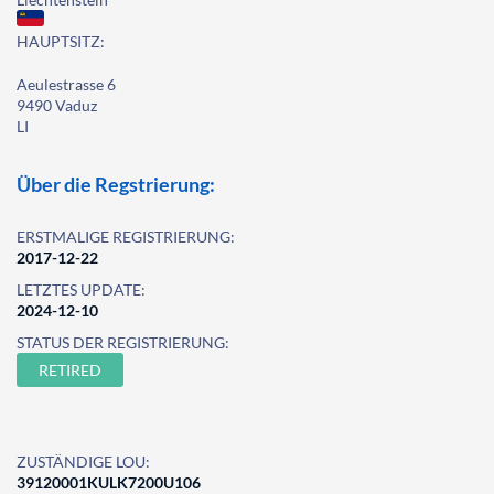
HAUPTSITZ:
Aeulestrasse 6
9490 Vaduz
LI
Über die Regstrierung:
ERSTMALIGE REGISTRIERUNG:
2017-12-22
LETZTES UPDATE:
2024-12-10
STATUS DER REGISTRIERUNG:
RETIRED
ZUSTÄNDIGE LOU:
39120001KULK7200U106