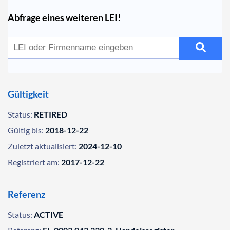
Abfrage eines weiteren LEI!
Gültigkeit
Status:
RETIRED
Gültig bis:
2018-12-22
Zuletzt aktualisiert:
2024-12-10
Registriert am:
2017-12-22
Referenz
Status:
ACTIVE