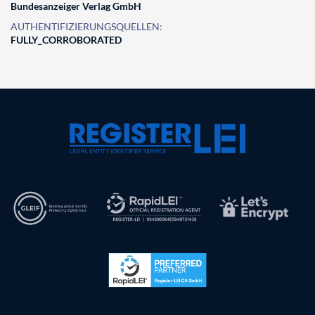
Bundesanzeiger Verlag GmbH
AUTHENTIFIZIERUNGSQUELLEN:
FULLY_CORROBORATED