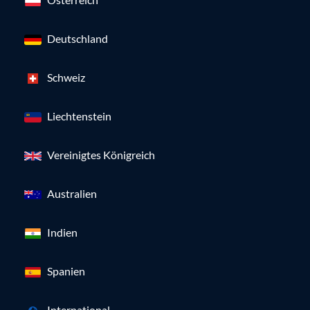
Deutschland
Schweiz
Liechtenstein
Vereinigtes Königreich
Australien
Indien
Spanien
International