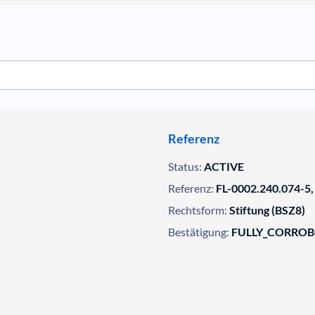
Referenz
Status:
ACTIVE
Referenz:
FL-0002.240.074-5,
Rechtsform:
Stiftung (BSZ8)
Bestätigung:
FULLY_CORRO