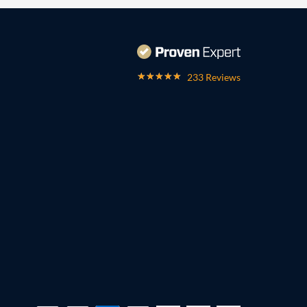
233 Reviews