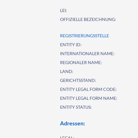
LEI:
OFFIZIELLE BEZEICHNUNG:
REGISTRIERUNGSSTELLE
ENTITY ID:
INTERNATIONALER NAME:
REGIONALER NAME:
LAND:
GERICHTSSTAND:
ENTITY LEGAL FORM CODE:
ENTITY LEGAL FORM NAME:
ENTITY STATUS:
Adressen:
LEGAL: