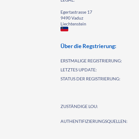
Egertastrasse 17
9490 Vaduz
Liechtenstein
Über die Regstrierung:
ERSTMALIGE REGISTRIERUNG:
LETZTES UPDATE:
STATUS DER REGISTRIERUNG:
ZUSTÄNDIGE LOU:
AUTHENTIFIZIERUNGSQUELLEN: