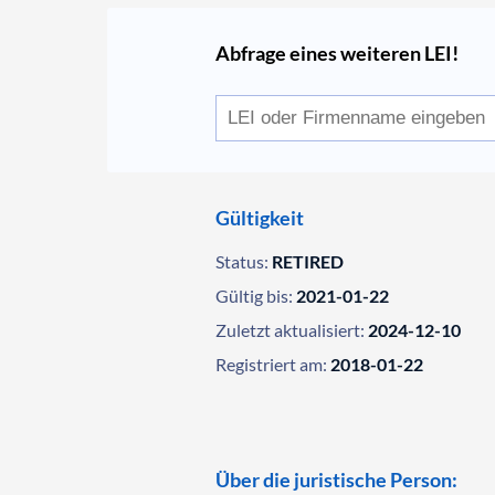
Abfrage eines weiteren LEI!
Gültigkeit
Status:
RETIRED
Gültig bis:
2021-01-22
Zuletzt aktualisiert:
2024-12-10
Registriert am:
2018-01-22
Über die juristische Person: