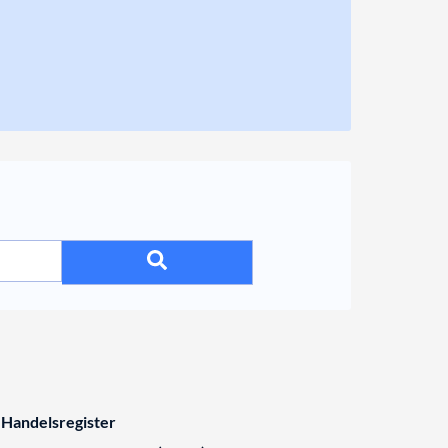
 Handelsregister