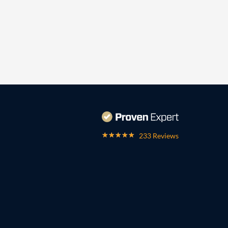
233 Reviews