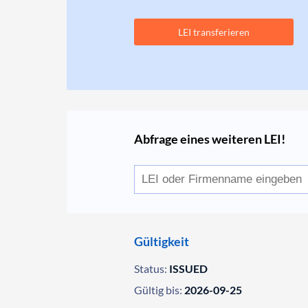
LEI transferieren
Abfrage eines weiteren LEI!
Gültigkeit
Status:
ISSUED
Gültig bis:
2026-09-25