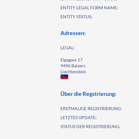
ENTITY LEGAL FORM NAME:
ENTITY STATUS:
Adressen:
LEGAL:
Elgagass 17
9496 Balzers
Liechtenstein
Über die Regstrierung:
ERSTMALIGE REGISTRIERUNG:
LETZTES UPDATE:
STATUS DER REGISTRIERUNG: