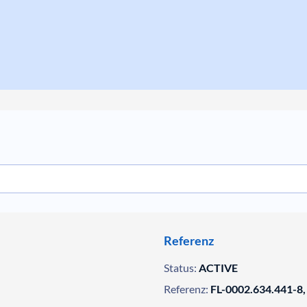
Referenz
Status:
ACTIVE
Referenz:
FL-0002.634.441-8,