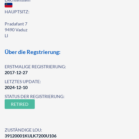
HAUPTSITZ:
Pradafant 7
9490 Vaduz
LI
Über die Regstrierung:
ERSTMALIGE REGISTRIERUNG:
2017-12-27
LETZTES UPDATE:
2024-12-10
STATUS DER REGISTRIERUNG:
RETIRED
ZUSTÄNDIGE LOU:
39120001KULK7200U106