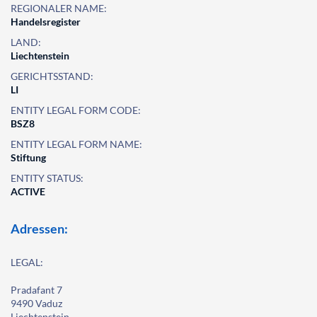
REGIONALER NAME:
Handelsregister
LAND:
Liechtenstein
GERICHTSSTAND:
LI
ENTITY LEGAL FORM CODE:
BSZ8
ENTITY LEGAL FORM NAME:
Stiftung
ENTITY STATUS:
ACTIVE
Adressen:
LEGAL:
Pradafant 7
9490 Vaduz
Liechtenstein