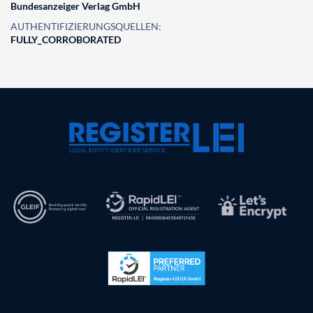
Bundesanzeiger Verlag GmbH
AUTHENTIFIZIERUNGSQUELLEN:
FULLY_CORROBORATED