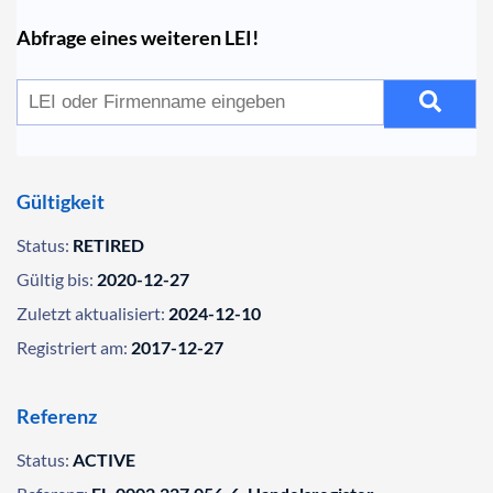
Abfrage eines weiteren LEI!
Gültigkeit
Status:
RETIRED
Gültig bis:
2020-12-27
Zuletzt aktualisiert:
2024-12-10
Registriert am:
2017-12-27
Referenz
Status:
ACTIVE