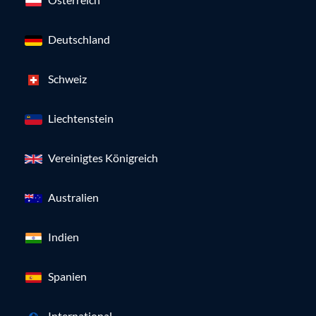
Deutschland
Schweiz
Liechtenstein
Vereinigtes Königreich
Australien
Indien
Spanien
International