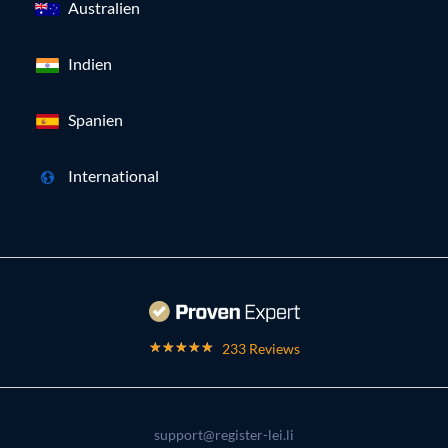
Australien
Indien
Spanien
International
233 Reviews
support@register-lei.li