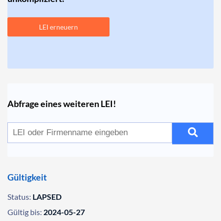
LEI erneuern
Abfrage eines weiteren LEI!
Gültigkeit
Status:
LAPSED
Gültig bis:
2024-05-27