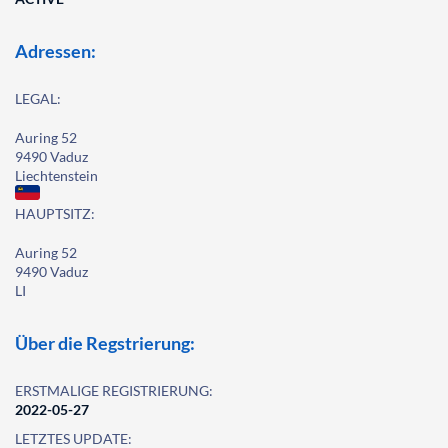
Adressen:
LEGAL:
Auring 52
9490 Vaduz
Liechtenstein
HAUPTSITZ:
Auring 52
9490 Vaduz
LI
Über die Regstrierung:
ERSTMALIGE REGISTRIERUNG:
2022-05-27
LETZTES UPDATE: