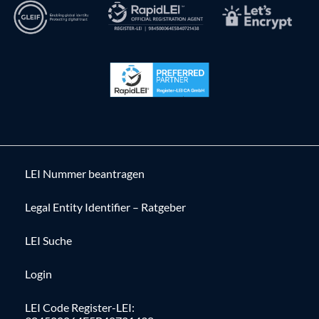
LEI Nummer beantragen
Legal Entity Identifier – Ratgeber
LEI Suche
Login
LEI Code Register-LEI: