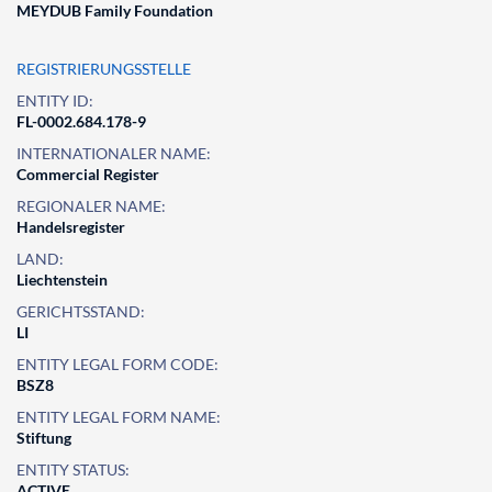
MEYDUB Family Foundation
REGISTRIERUNGSSTELLE
ENTITY ID:
FL-0002.684.178-9
INTERNATIONALER NAME:
Commercial Register
REGIONALER NAME:
Handelsregister
LAND:
Liechtenstein
GERICHTSSTAND:
LI
ENTITY LEGAL FORM CODE:
BSZ8
ENTITY LEGAL FORM NAME:
Stiftung
ENTITY STATUS:
ACTIVE