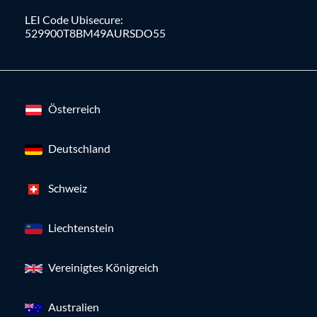
LEI Code Ubisecure:
529900T8BM49AURSDO55
Österreich
Deutschland
Schweiz
Liechtenstein
Vereinigtes Königreich
Australien