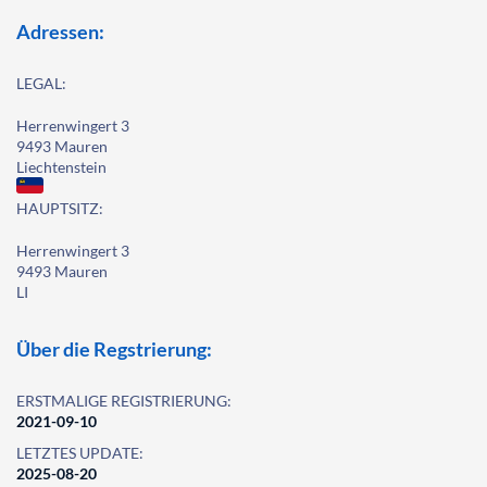
Adressen:
LEGAL:
Herrenwingert 3
9493 Mauren
Liechtenstein
HAUPTSITZ:
Herrenwingert 3
9493 Mauren
LI
Über die Regstrierung:
ERSTMALIGE REGISTRIERUNG:
2021-09-10
LETZTES UPDATE:
2025-08-20