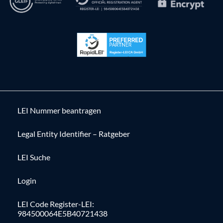
LEI Nummer beantragen
Legal Entity Identifier – Ratgeber
LEI Suche
Login
LEI Code Register-LEI:
984500064E5B40721438