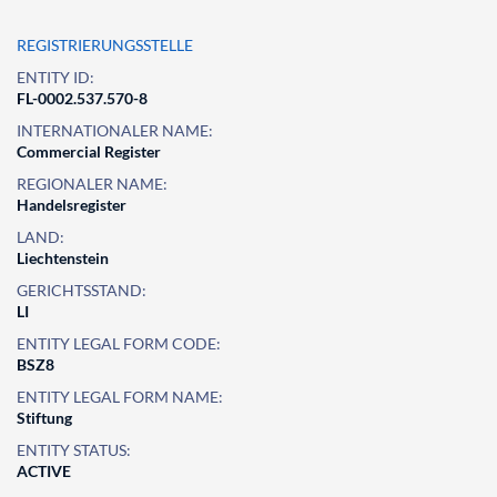
REGISTRIERUNGSSTELLE
ENTITY ID:
FL-0002.537.570-8
INTERNATIONALER NAME:
Commercial Register
REGIONALER NAME:
Handelsregister
LAND:
Liechtenstein
GERICHTSSTAND:
LI
ENTITY LEGAL FORM CODE:
BSZ8
ENTITY LEGAL FORM NAME:
Stiftung
ENTITY STATUS:
ACTIVE