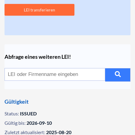
LEI transferieren
Abfrage eines weiteren LEI!
Gültigkeit
Status:
ISSUED
Gültig bis:
2026-09-10
Zuletzt aktualisiert:
2025-08-20