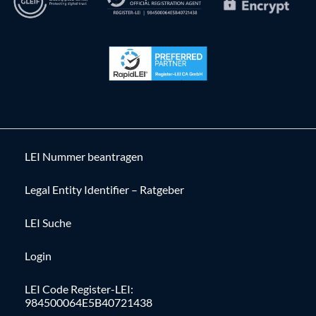
LEI Nummer beantragen
Legal Entity Identifier – Ratgeber
LEI Suche
Login
LEI Code Register-LEI:
984500064E5B40721438