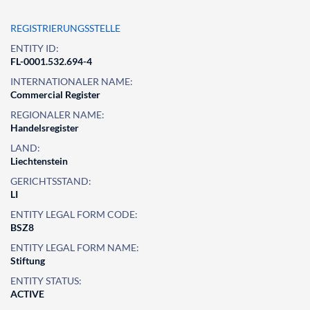
REGISTRIERUNGSSTELLE
ENTITY ID:
FL-0001.532.694-4
INTERNATIONALER NAME:
Commercial Register
REGIONALER NAME:
Handelsregister
LAND:
Liechtenstein
GERICHTSSTAND:
LI
ENTITY LEGAL FORM CODE:
BSZ8
ENTITY LEGAL FORM NAME:
Stiftung
ENTITY STATUS:
ACTIVE