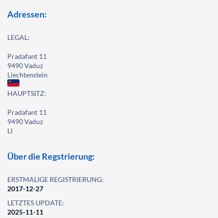
Adressen:
LEGAL:
Pradafant 11
9490 Vaduz
Liechtenstein
HAUPTSITZ:
Pradafant 11
9490 Vaduz
LI
Über die Regstrierung:
ERSTMALIGE REGISTRIERUNG:
2017-12-27
LETZTES UPDATE:
2025-11-11