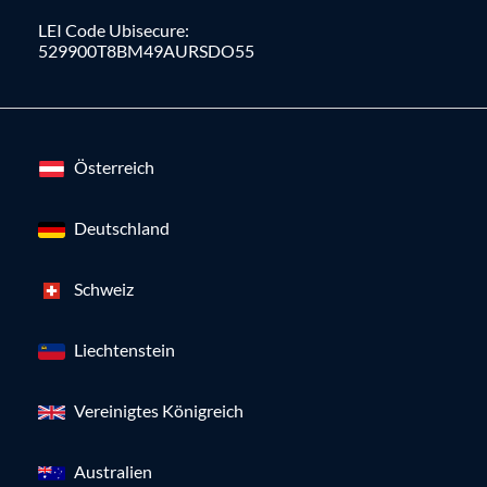
LEI Code Ubisecure:
529900T8BM49AURSDO55
Österreich
Deutschland
Schweiz
Liechtenstein
Vereinigtes Königreich
Australien