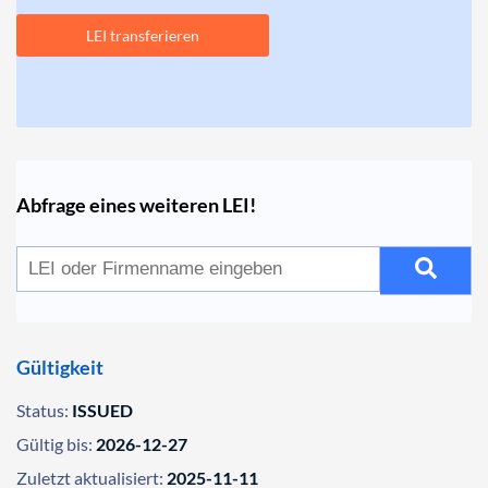
LEI transferieren
Abfrage eines weiteren LEI!
Gültigkeit
Status:
ISSUED
Gültig bis:
2026-12-27
Zuletzt aktualisiert:
2025-11-11