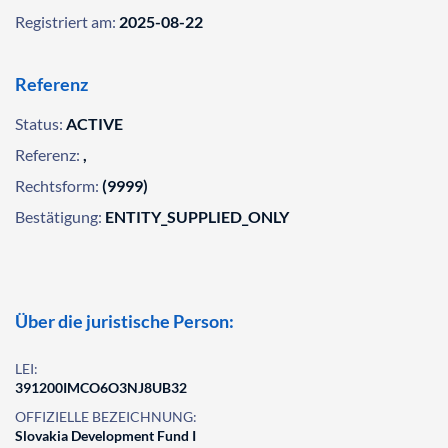
Registriert am:
2025-08-22
Referenz
Status:
ACTIVE
Referenz:
,
Rechtsform:
(9999)
Bestätigung:
ENTITY_SUPPLIED_ONLY
Über die juristische Person:
LEI:
391200IMCO6O3NJ8UB32
OFFIZIELLE BEZEICHNUNG:
Slovakia Development Fund I