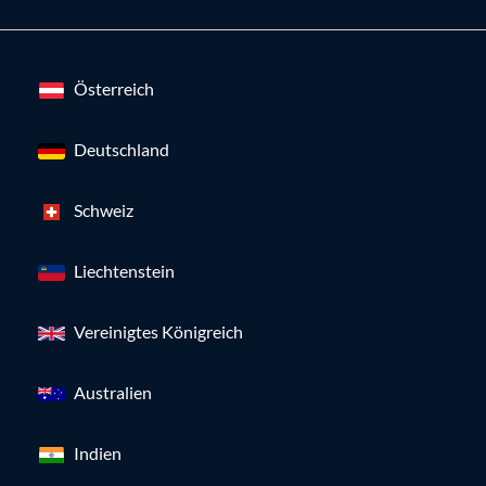
Österreich
Deutschland
Schweiz
Liechtenstein
Vereinigtes Königreich
Australien
Indien