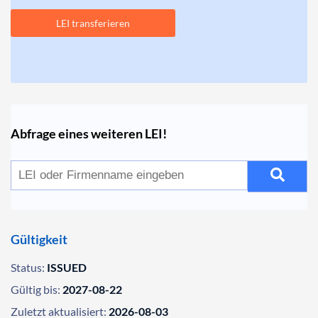
LEI transferieren
Abfrage eines weiteren LEI!
Gültigkeit
Status:
ISSUED
Gültig bis:
2027-08-22
Zuletzt aktualisiert:
2026-08-03