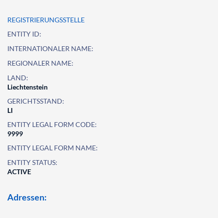
REGISTRIERUNGSSTELLE
ENTITY ID:
INTERNATIONALER NAME:
REGIONALER NAME:
LAND:
Liechtenstein
GERICHTSSTAND:
LI
ENTITY LEGAL FORM CODE:
9999
ENTITY LEGAL FORM NAME:
ENTITY STATUS:
ACTIVE
Adressen: