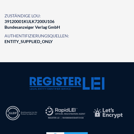
ZUSTÄNDIGE LOU:
39120001KULK7200U106
Bundesanzeiger Verlag GmbH
AUTHENTIFIZIERUNGSQUELLEN:
ENTITY_SUPPLIED_ONLY