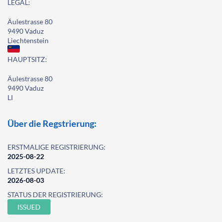
LEGAL:
Äulestrasse 80
9490 Vaduz
Liechtenstein
HAUPTSITZ:
Äulestrasse 80
9490 Vaduz
LI
Über die Regstrierung:
ERSTMALIGE REGISTRIERUNG:
2025-08-22
LETZTES UPDATE:
2026-08-03
STATUS DER REGISTRIERUNG:
ISSUED