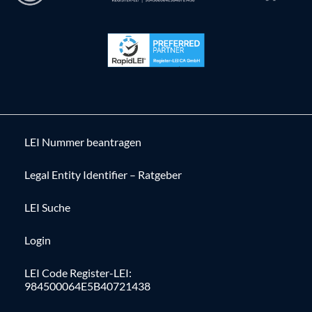
LEI Nummer beantragen
Legal Entity Identifier – Ratgeber
LEI Suche
Login
LEI Code Register-LEI:
984500064E5B40721438