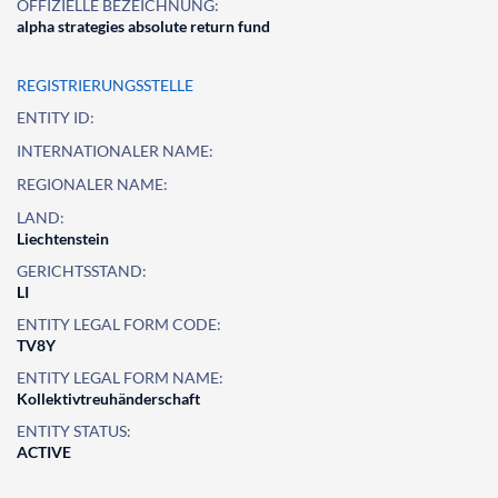
OFFIZIELLE BEZEICHNUNG:
alpha strategies absolute return fund
REGISTRIERUNGSSTELLE
ENTITY ID:
INTERNATIONALER NAME:
REGIONALER NAME:
LAND:
Liechtenstein
GERICHTSSTAND:
LI
ENTITY LEGAL FORM CODE:
TV8Y
ENTITY LEGAL FORM NAME:
Kollektivtreuhänderschaft
ENTITY STATUS:
ACTIVE