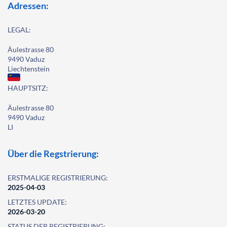
Adressen:
LEGAL:
Äulestrasse 80
9490 Vaduz
Liechtenstein
HAUPTSITZ:
Äulestrasse 80
9490 Vaduz
LI
Über die Regstrierung:
ERSTMALIGE REGISTRIERUNG:
2025-04-03
LETZTES UPDATE:
2026-03-20
STATUS DER REGISTRIERUNG: