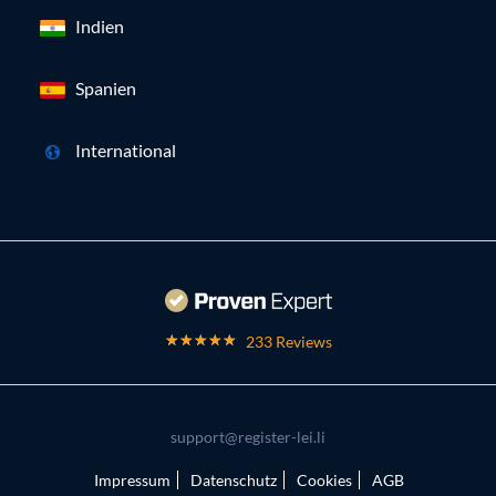
Indien
Spanien
International
233 Reviews
support@register-lei.li
Impressum
Datenschutz
Cookies
AGB