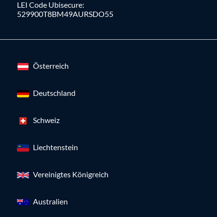
LEI Code Ubisecure:
529900T8BM49AURSDO55
Österreich
Deutschland
Schweiz
Liechtenstein
Vereinigtes Königreich
Australien