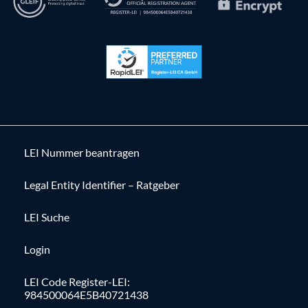
LEI Nummer beantragen
Legal Entity Identifier – Ratgeber
LEI Suche
Login
LEI Code Register-LEI:
984500064E5B40721438