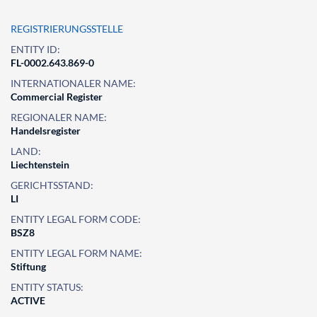
REGISTRIERUNGSSTELLE
ENTITY ID:
FL-0002.643.869-0
INTERNATIONALER NAME:
Commercial Register
REGIONALER NAME:
Handelsregister
LAND:
Liechtenstein
GERICHTSSTAND:
LI
ENTITY LEGAL FORM CODE:
BSZ8
ENTITY LEGAL FORM NAME:
Stiftung
ENTITY STATUS:
ACTIVE