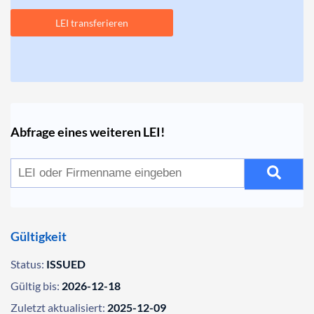
LEI transferieren
Abfrage eines weiteren LEI!
Gültigkeit
Status:
ISSUED
Gültig bis:
2026-12-18
Zuletzt aktualisiert:
2025-12-09