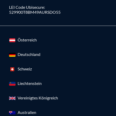
LEI Code Ubisecure:
529900T8BM49AURSDO55
Österreich
Deutschland
Schweiz
Liechtenstein
Vereinigtes Königreich
Australien