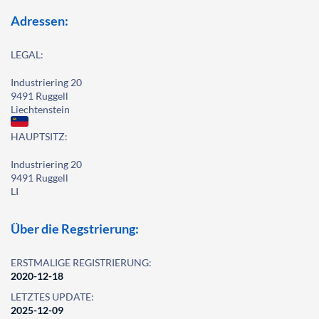
Adressen:
LEGAL:
Industriering 20
9491 Ruggell
Liechtenstein
HAUPTSITZ:
Industriering 20
9491 Ruggell
LI
Über die Regstrierung:
ERSTMALIGE REGISTRIERUNG:
2020-12-18
LETZTES UPDATE:
2025-12-09